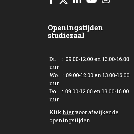
Openingstijden
studiezaal
Di. : 09.00-12.00 en 13.00-16.00
uur
Wo. : 09.00-12.00 en 13.00-16.00
uur
Do. : 09.00-12.00 en 13.00-16.00
uur
Klik
hier
voor afwijkende
openingstijden.