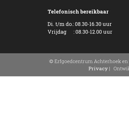
Telefonisch bereikbaar
Di. t/m do.: 08.30-16.30 uur
Vrijdag : 08.30-12.00 uur
© Erfgoedcentrum Achterhoek en 
Privacy
|
Ontwik