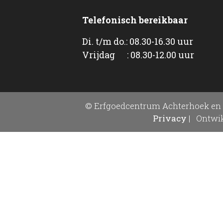
Telefonisch bereikbaar
Di. t/m do.: 08.30-16.30 uur
Vrijdag : 08.30-12.00 uur
© Erfgoedcentrum Achterhoek en 
Privacy
|
Ontwik