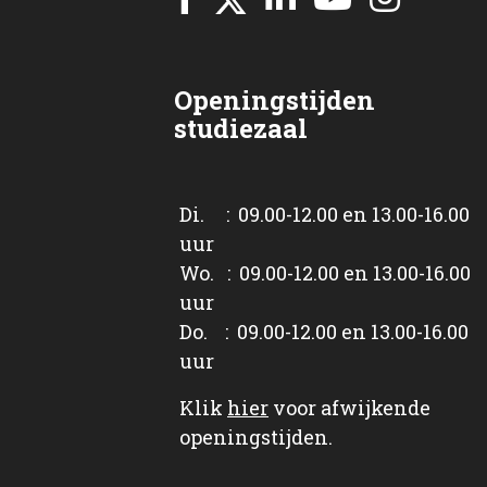
Openingstijden
studiezaal
Di. : 09.00-12.00 en 13.00-16.00
uur
Wo. : 09.00-12.00 en 13.00-16.00
uur
Do. : 09.00-12.00 en 13.00-16.00
uur
Klik
hier
voor afwijkende
openingstijden.