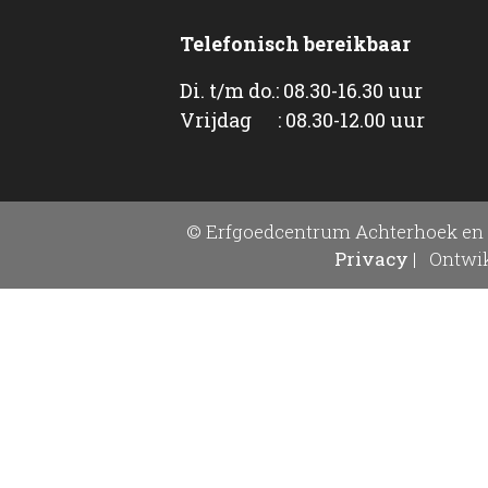
Telefonisch bereikbaar
Di. t/m do.: 08.30-16.30 uur
Vrijdag : 08.30-12.00 uur
© Erfgoedcentrum Achterhoek en 
Privacy
|
Ontwik