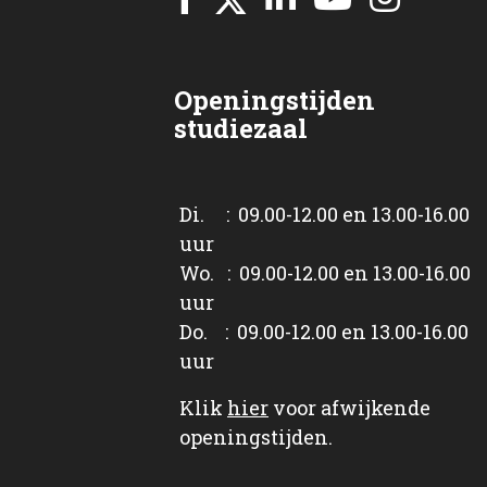
Openingstijden
studiezaal
Di. : 09.00-12.00 en 13.00-16.00
uur
Wo. : 09.00-12.00 en 13.00-16.00
uur
Do. : 09.00-12.00 en 13.00-16.00
uur
Klik
hier
voor afwijkende
openingstijden.