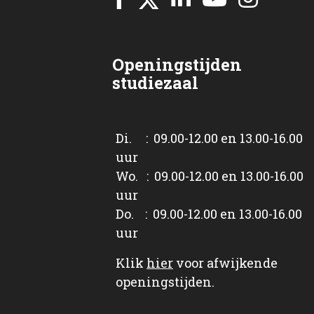
Openingstijden
studiezaal
Di. : 09.00-12.00 en 13.00-16.00
uur
Wo. : 09.00-12.00 en 13.00-16.00
uur
Do. : 09.00-12.00 en 13.00-16.00
uur
Klik
hier
voor afwijkende
openingstijden.