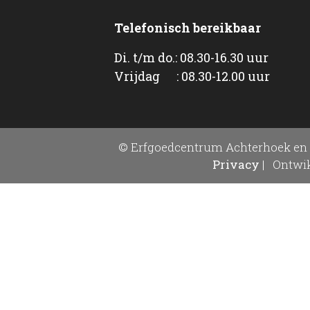
Telefonisch bereikbaar
Di. t/m do.: 08.30-16.30 uur
Vrijdag : 08.30-12.00 uur
© Erfgoedcentrum Achterhoek en 
Privacy
|
Ontwik