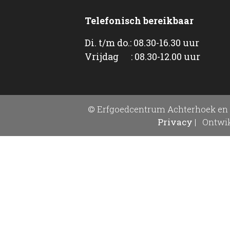
Telefonisch bereikbaar
Di. t/m do.: 08.30-16.30 uur
Vrijdag : 08.30-12.00 uur
© Erfgoedcentrum Achterhoek en 
Privacy
|
Ontwik