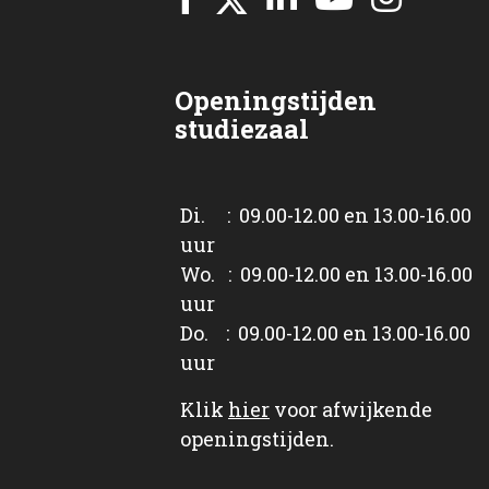
Openingstijden
studiezaal
Di. : 09.00-12.00 en 13.00-16.00
uur
Wo. : 09.00-12.00 en 13.00-16.00
uur
Do. : 09.00-12.00 en 13.00-16.00
uur
Klik
hier
voor afwijkende
openingstijden.