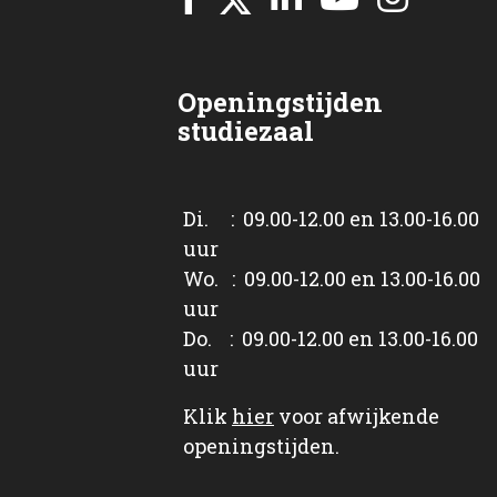
Openingstijden
studiezaal
Di. : 09.00-12.00 en 13.00-16.00
uur
Wo. : 09.00-12.00 en 13.00-16.00
uur
Do. : 09.00-12.00 en 13.00-16.00
uur
Klik
hier
voor afwijkende
openingstijden.