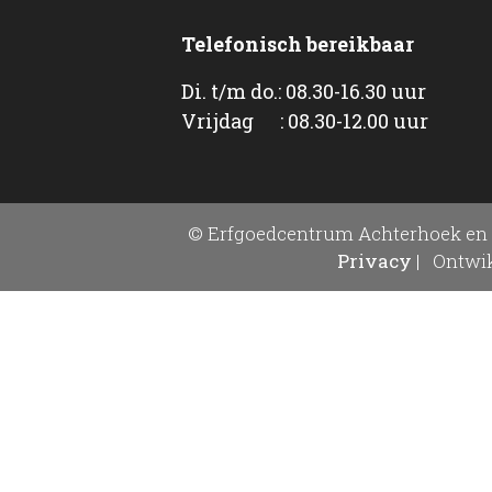
Telefonisch bereikbaar
Di. t/m do.: 08.30-16.30 uur
Vrijdag : 08.30-12.00 uur
© Erfgoedcentrum Achterhoek en 
Privacy
|
Ontwik