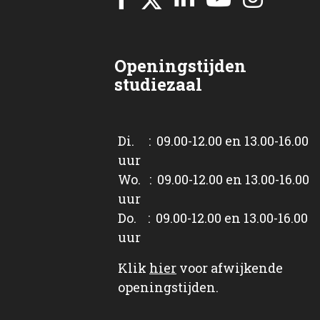
Openingstijden
studiezaal
Di. : 09.00-12.00 en 13.00-16.00
uur
Wo. : 09.00-12.00 en 13.00-16.00
uur
Do. : 09.00-12.00 en 13.00-16.00
uur
Klik
hier
voor afwijkende
openingstijden.