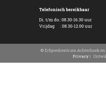
Telefonisch bereikbaar
Di. t/m do.: 08.30-16.30 uur
Vrijdag : 08.30-12.00 uur
© Erfgoedcentrum Achterhoek en 
Privacy
|
Ontwik