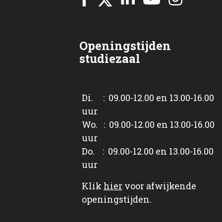
Openingstijden
studiezaal
Di. : 09.00-12.00 en 13.00-16.00
uur
Wo. : 09.00-12.00 en 13.00-16.00
uur
Do. : 09.00-12.00 en 13.00-16.00
uur
Klik
hier
voor afwijkende
openingstijden.