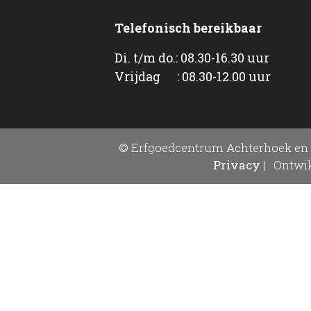
Telefonisch bereikbaar
Di. t/m do.: 08.30-16.30 uur
Vrijdag : 08.30-12.00 uur
© Erfgoedcentrum Achterhoek en 
Privacy
|
Ontwik