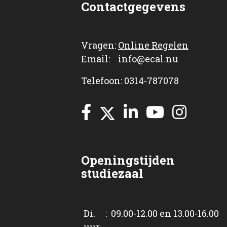
Contactgegevens
Vragen:
Online Regelen
Email: info@ecal.nu
Telefoon: 0314-787078
Openingstijden
studiezaal
Di. : 09.00-12.00 en 13.00-16.00
uur