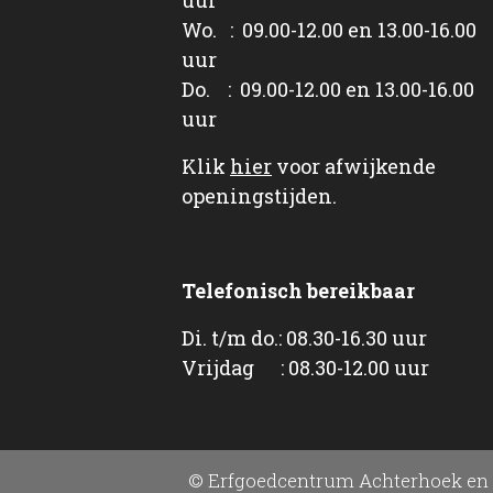
Wo. : 09.00-12.00 en 13.00-16.00
uur
Do. : 09.00-12.00 en 13.00-16.00
uur
Klik
hier
voor afwijkende
openingstijden.
Telefonisch bereikbaar
Di. t/m do.: 08.30-16.30 uur
Vrijdag : 08.30-12.00 uur
© Erfgoedcentrum Achterhoek en 