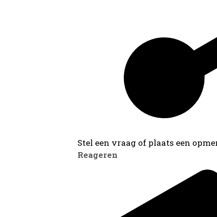
Stel een vraag of plaats een opmer
Reageren