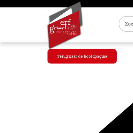
Tref
Terug naar de hoofdpagina