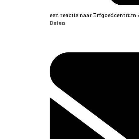
een reactie naar Erfgoedcentrum
Delen