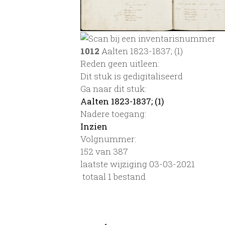
1012
Aalten 1823-1837; (1)
Reden geen uitleen:
Dit stuk is gedigitaliseerd
Ga naar dit stuk:
Aalten 1823-1837; (1)
Nadere toegang:
Inzien
Volgnummer:
152 van 387
laatste wijziging 03-03-2021
totaal 1 bestand