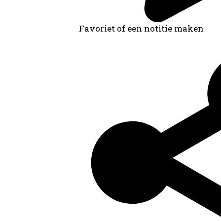
Favoriet of een notitie maken