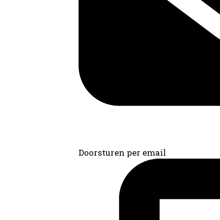
Doorsturen per email