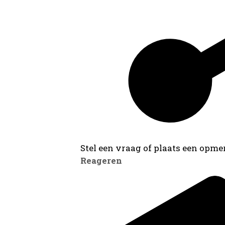
Stel een vraag of plaats een opmer
Reageren