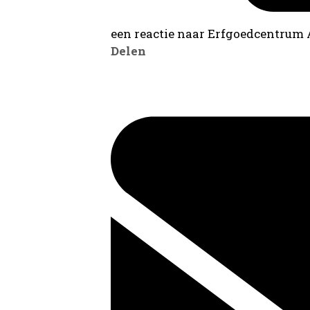
een reactie naar Erfgoedcentrum
Delen