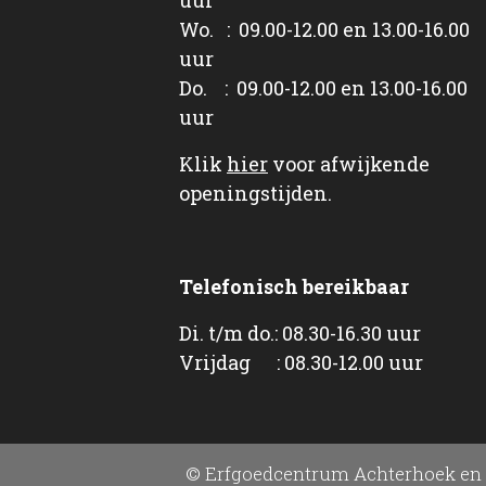
Wo. : 09.00-12.00 en 13.00-16.00
uur
Do. : 09.00-12.00 en 13.00-16.00
uur
Klik
hier
voor afwijkende
openingstijden.
Telefonisch bereikbaar
Di. t/m do.: 08.30-16.30 uur
Vrijdag : 08.30-12.00 uur
© Erfgoedcentrum Achterhoek en 