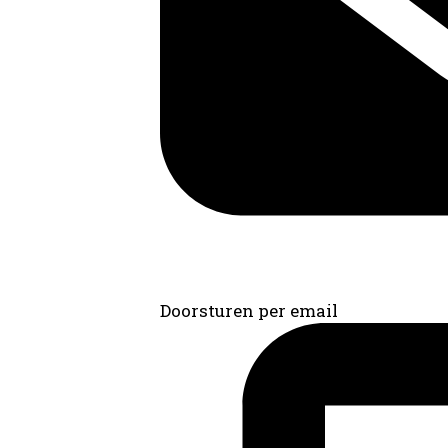
Doorsturen per email