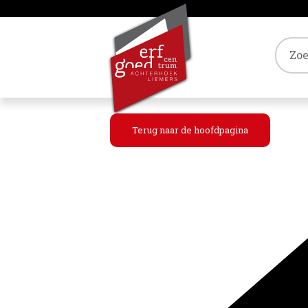
Tref
Terug naar de hoofdpagina