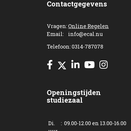
Contactgegevens
Vragen:
Online Regelen
Email: info@ecal.nu
Telefoon: 0314-787078
Openingstijden
studiezaal
Di. : 09.00-12.00 en 13.00-16.00
uur