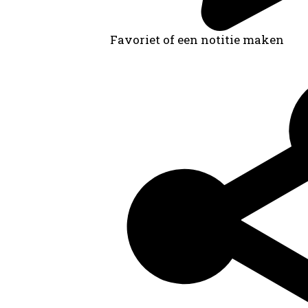
Favoriet of een notitie maken