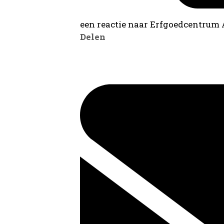
een reactie naar Erfgoedcentrum
Delen