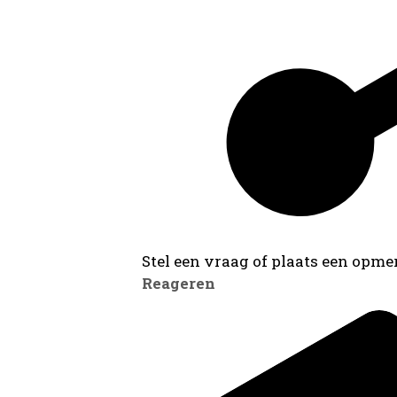
Stel een vraag of plaats een opmer
Reageren