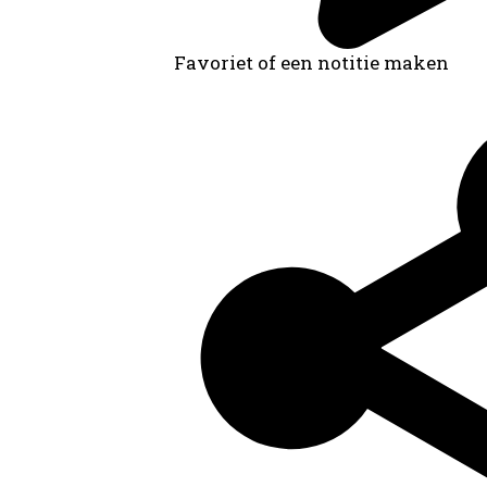
Favoriet of een notitie maken