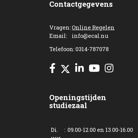
Contactgegevens
Vragen:
Online Regelen
Email: info@ecal.nu
Telefoon: 0314-787078
Openingstijden
studiezaal
Di. : 09.00-12.00 en 13.00-16.00
uur