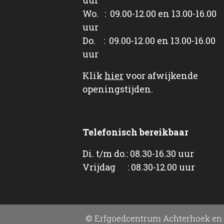
Wo. : 09.00-12.00 en 13.00-16.00
uur
Do. : 09.00-12.00 en 13.00-16.00
uur
Klik
hier
voor afwijkende
openingstijden.
Telefonisch bereikbaar
Di. t/m do.: 08.30-16.30 uur
Vrijdag : 08.30-12.00 uur
© Erfgoedcentrum Achterhoek en 