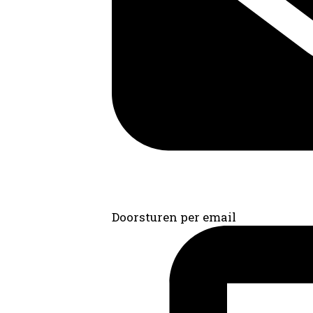
Doorsturen per email