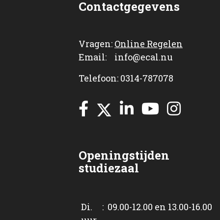
Contactgegevens
Vragen:
Online Regelen
Email: info@ecal.nu
Telefoon: 0314-787078
Openingstijden
studiezaal
Di. : 09.00-12.00 en 13.00-16.00
uur