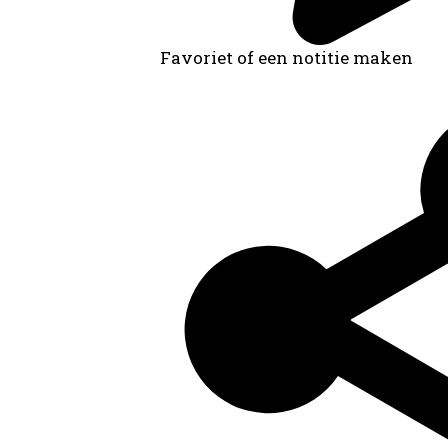
Favoriet of een notitie maken