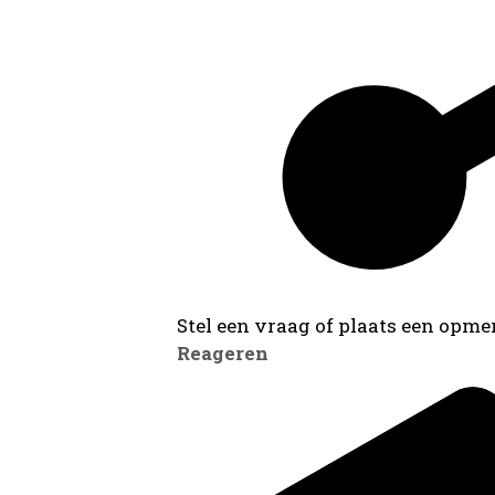
Stel een vraag of plaats een opmer
Reageren