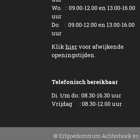
Wo. : 09.00-12.00 en 13.00-16.00
uur
Do. : 09.00-12.00 en 13.00-16.00
uur
Klik
hier
voor afwijkende
openingstijden.
Telefonisch bereikbaar
Di. t/m do.: 08.30-16.30 uur
Vrijdag : 08.30-12.00 uur
© Erfgoedcentrum Achterhoek en 