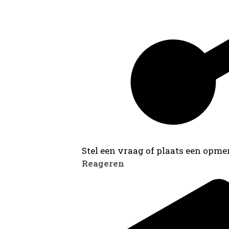
Stel een vraag of plaats een opmer
Reageren