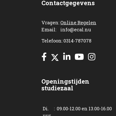
Contactgegevens
Vragen:
Online Regelen
Email: info@ecal.nu
Telefoon: 0314-787078
Openingstijden
studiezaal
Di. : 09.00-12.00 en 13.00-16.00
uur