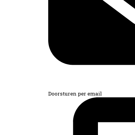
Doorsturen per email