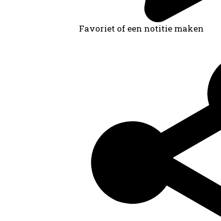
Favoriet of een notitie maken