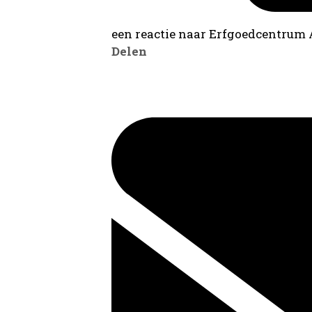
een reactie naar Erfgoedcentrum
Delen