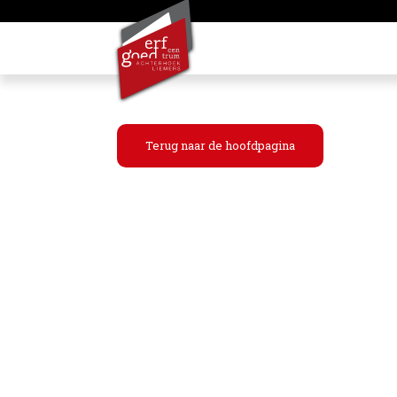
Terug naar de hoofdpagina