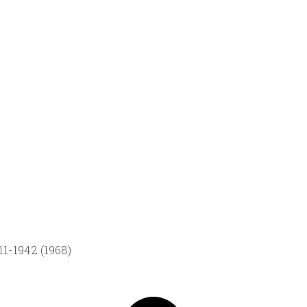
1-1942 (1968)