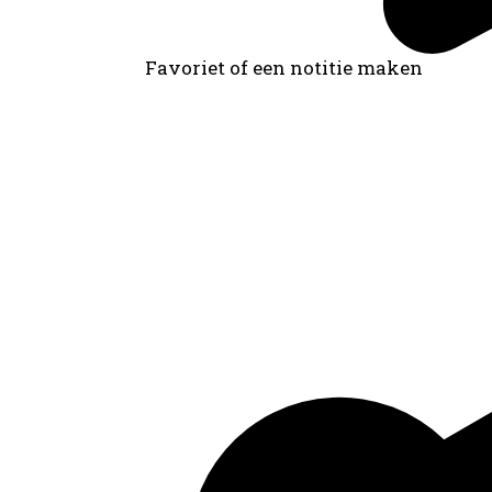
Favoriet of een notitie maken