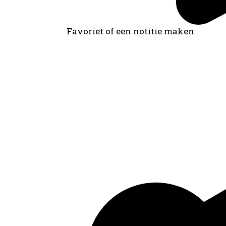
Favoriet of een notitie maken