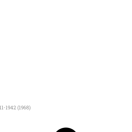
1-1942 (1968)