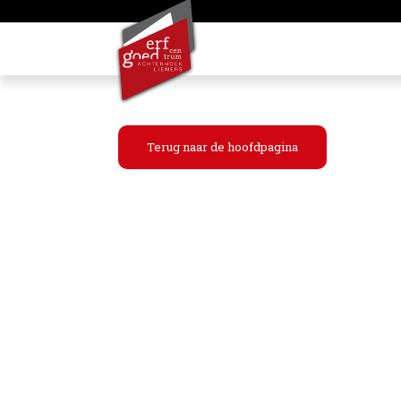
Terug naar de hoofdpagina