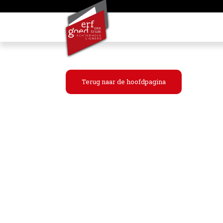
Terug naar de hoofdpagina