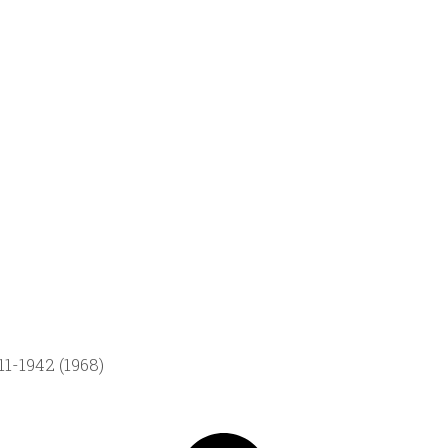
1-1942 (1968)