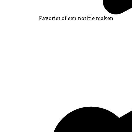
Favoriet of een notitie maken