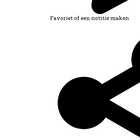
Favoriet of een notitie maken