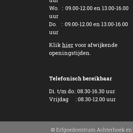
Wo. : 09.00-12.00 en 13.00-16.00
uur
Do. : 09.00-12.00 en 13.00-16.00
uur
Klik
hier
voor afwijkende
openingstijden.
Telefonisch bereikbaar
Di. t/m do.: 08.30-16.30 uur
Vrijdag : 08.30-12.00 uur
© Erfgoedcentrum Achterhoek en 