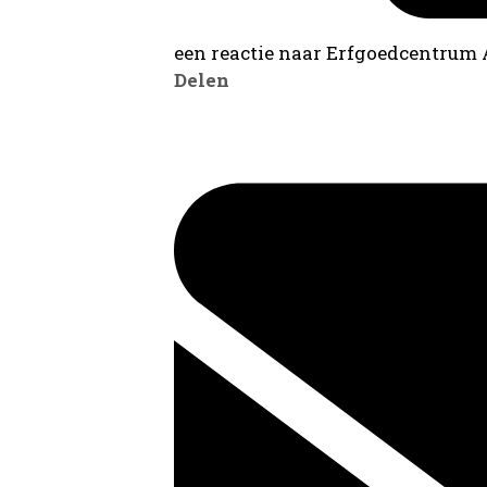
een reactie naar Erfgoedcentrum
Delen