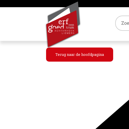
Tref
Terug naar de hoofdpagina