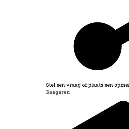
Stel een vraag of plaats een opmer
Reageren