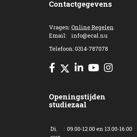
Contactgegevens
Vragen:
Online Regelen
Email: info@ecal.nu
Telefoon: 0314-787078
Openingstijden
studiezaal
Di. : 09.00-12.00 en 13.00-16.00
uur