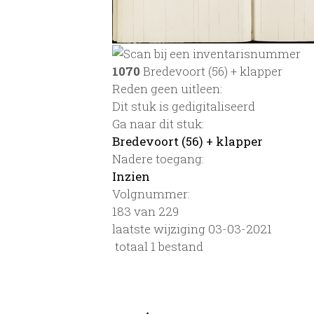
1070
Bredevoort (56) + klapper
Reden geen uitleen:
Dit stuk is gedigitaliseerd
Ga naar dit stuk:
Bredevoort (56) + klapper
Nadere toegang:
Inzien
Volgnummer:
183 van 229
laatste wijziging 03-03-2021
totaal 1 bestand