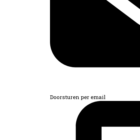
Doorsturen per email