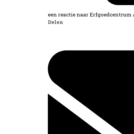
een reactie naar Erfgoedcentrum
Delen