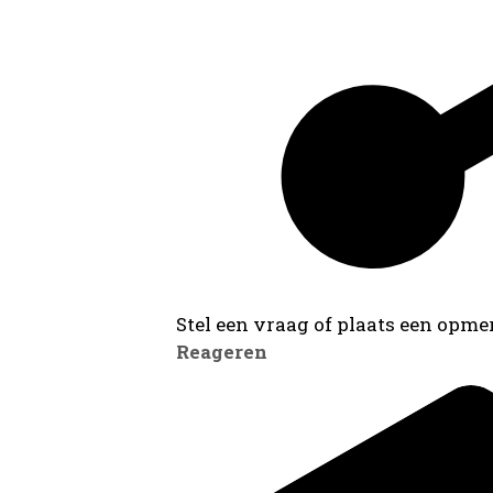
Stel een vraag of plaats een opmer
Reageren