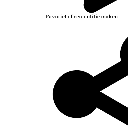
Favoriet of een notitie maken