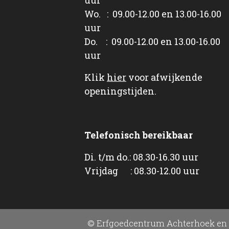
Wo. : 09.00-12.00 en 13.00-16.00
uur
Do. : 09.00-12.00 en 13.00-16.00
uur
Klik
hier
voor afwijkende
openingstijden.
Telefonisch bereikbaar
Di. t/m do.: 08.30-16.30 uur
Vrijdag : 08.30-12.00 uur
© Erfgoedcentrum Achterhoek en 