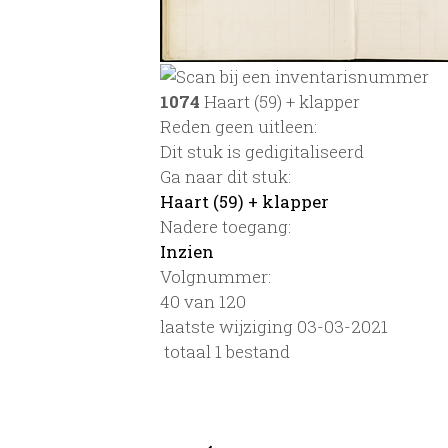
1074
Haart (59) + klapper
Reden geen uitleen:
Dit stuk is gedigitaliseerd
Ga naar dit stuk:
Haart (59) + klapper
Nadere toegang:
Inzien
Volgnummer:
40 van 120
laatste wijziging 03-03-2021
totaal 1 bestand