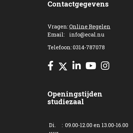
Contactgegevens
Vragen:
Online Regelen
Email: info@ecal.nu
Telefoon: 0314-787078
Openingstijden
studiezaal
Di. : 09.00-12.00 en 13.00-16.00
uur