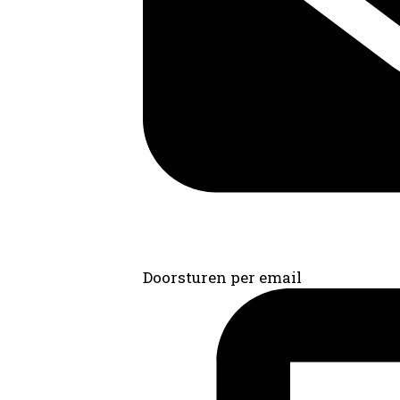
Doorsturen per email