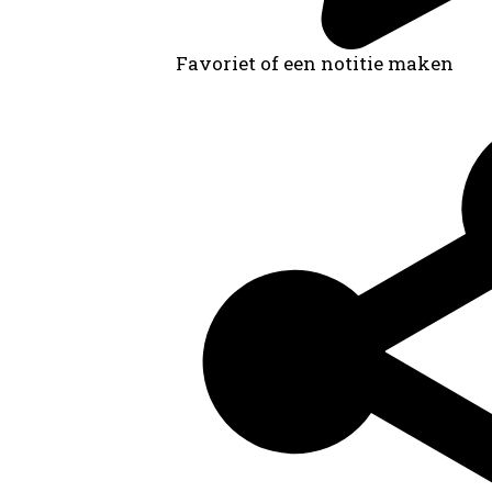
Favoriet of een notitie maken