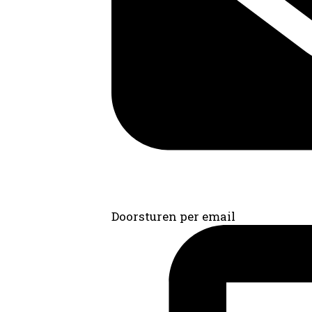
Doorsturen per email