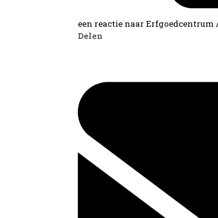
een reactie naar Erfgoedcentrum
Delen