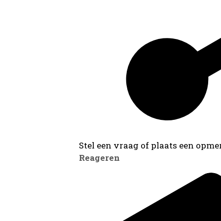
Stel een vraag of plaats een opmer
Reageren