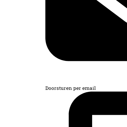
Doorsturen per email