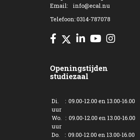
Email: info@ecal.nu
Telefoon: 0314-787078
Openingstijden
studiezaal
Di. : 09.00-12.00 en 13.00-16.00
uur
Wo. : 09.00-12.00 en 13.00-16.00
uur
Do. : 09.00-12.00 en 13.00-16.00