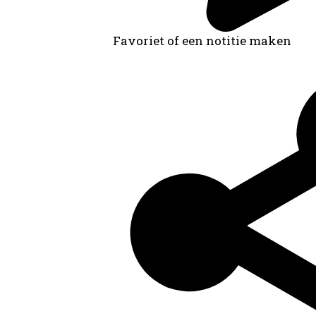
Favoriet of een notitie maken