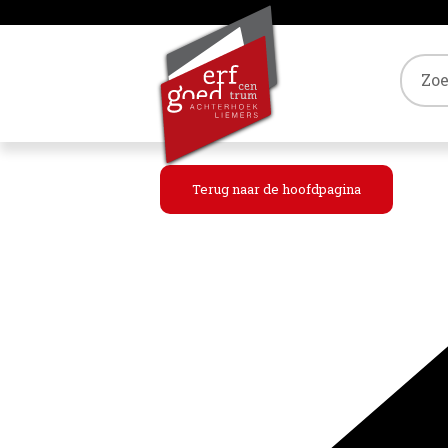
Tref
Terug naar de hoofdpagina