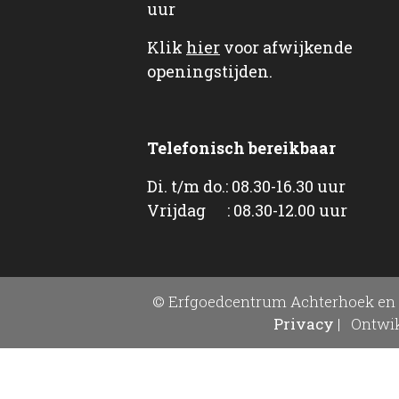
uur
Klik
hier
voor afwijkende
openingstijden.
Telefonisch bereikbaar
Di. t/m do.: 08.30-16.30 uur
Vrijdag : 08.30-12.00 uur
© Erfgoedcentrum Achterhoek en 
Privacy
|
Ontwik