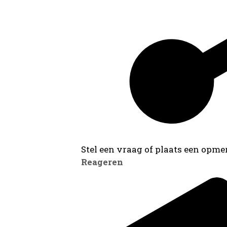
Stel een vraag of plaats een opmer
Reageren