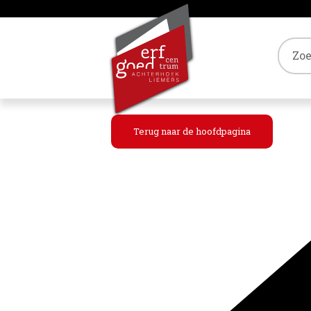
Tref
Terug naar de hoofdpagina