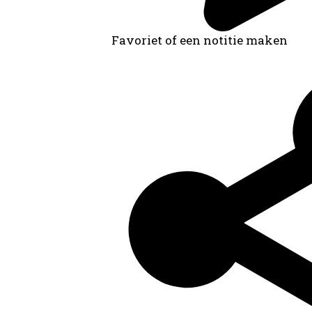
Favoriet of een notitie maken