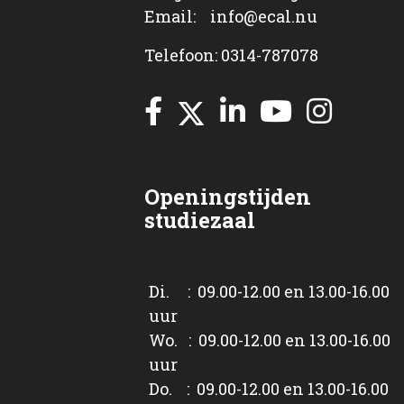
Email: info@ecal.nu
Telefoon: 0314-787078
Openingstijden
studiezaal
Di. : 09.00-12.00 en 13.00-16.00
uur
Wo. : 09.00-12.00 en 13.00-16.00
uur
Do. : 09.00-12.00 en 13.00-16.00