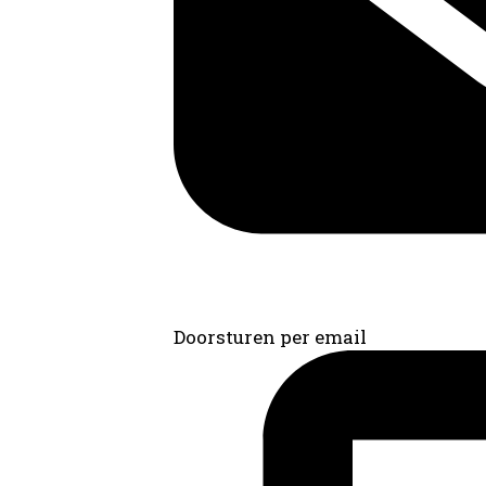
Doorsturen per email