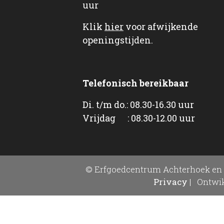
uur
Klik
hier
voor afwijkende
openingstijden.
Telefonisch bereikbaar
Di. t/m do.: 08.30-16.30 uur
Vrijdag : 08.30-12.00 uur
© Erfgoedcentrum Achterhoek en 
Privacy
|
Ontwik