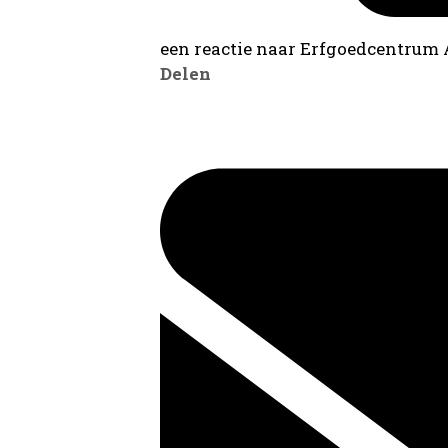
een reactie naar Erfgoedcentrum
Delen