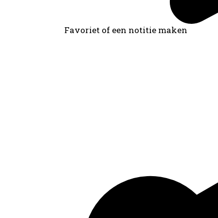
Favoriet of een notitie maken