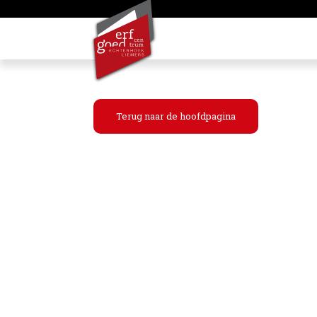
Terug naar de hoofdpagina