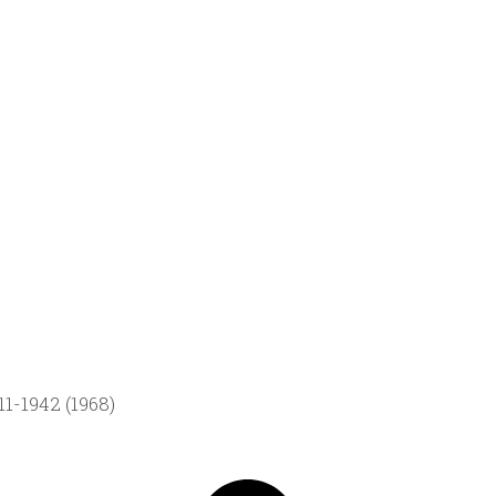
1-1942 (1968)