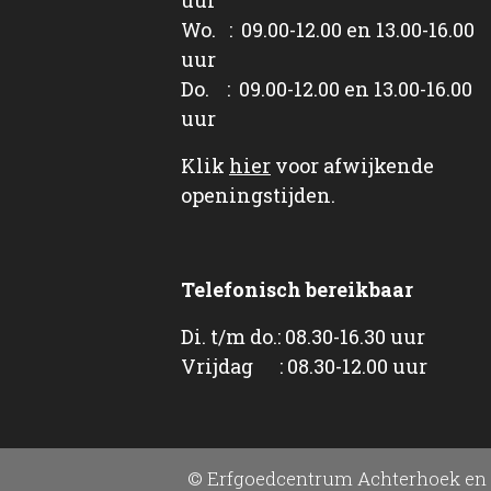
Wo. : 09.00-12.00 en 13.00-16.00
uur
Do. : 09.00-12.00 en 13.00-16.00
uur
Klik
hier
voor afwijkende
openingstijden.
Telefonisch bereikbaar
Di. t/m do.: 08.30-16.30 uur
Vrijdag : 08.30-12.00 uur
© Erfgoedcentrum Achterhoek en 