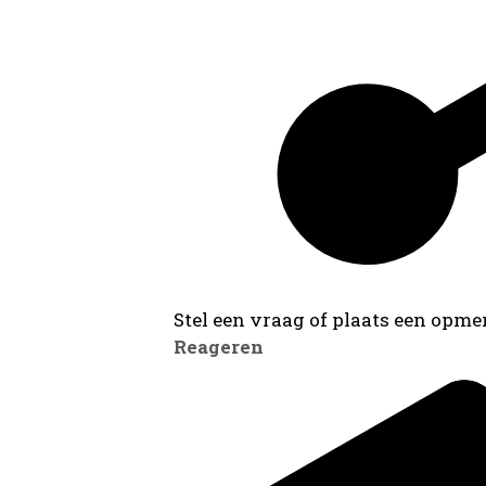
Stel een vraag of plaats een opmer
Reageren