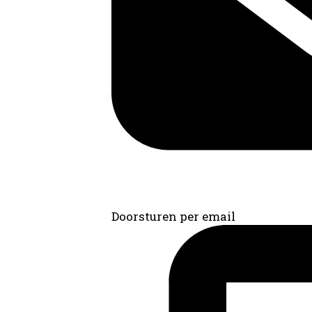
Doorsturen per email