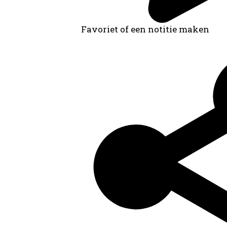
Favoriet of een notitie maken