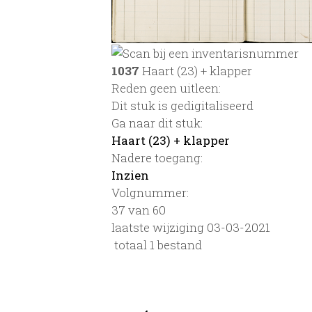
1037
Haart (23) + klapper
Reden geen uitleen:
Dit stuk is gedigitaliseerd
Ga naar dit stuk:
Haart (23) + klapper
Nadere toegang:
Inzien
Volgnummer:
37 van 60
laatste wijziging 03-03-2021
totaal 1 bestand