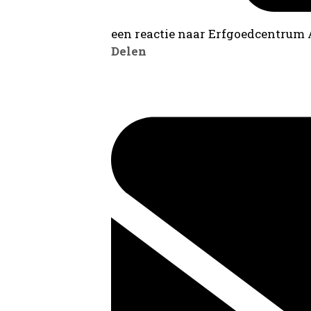
een reactie naar Erfgoedcentrum
Delen