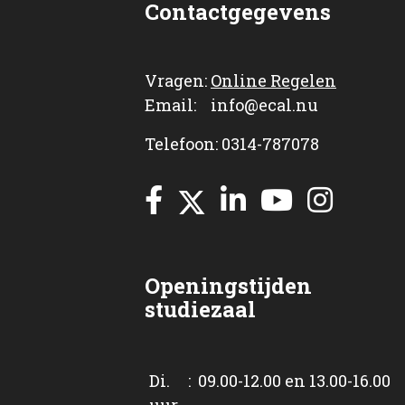
Contactgegevens
Vragen:
Online Regelen
Email: info@ecal.nu
Telefoon: 0314-787078
Openingstijden
studiezaal
Di. : 09.00-12.00 en 13.00-16.00
uur