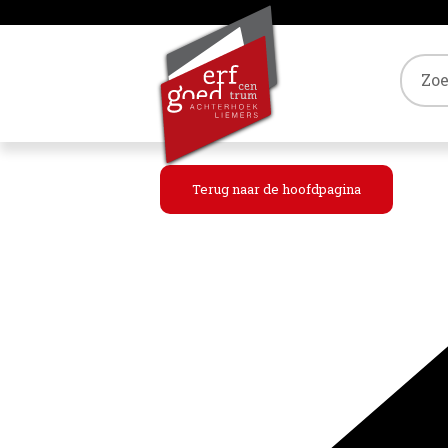
Tref
Terug naar de hoofdpagina