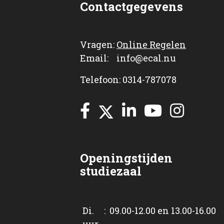
Contactgegevens
Vragen:
Online Regelen
Email: info@ecal.nu
Telefoon: 0314-787078
Openingstijden
studiezaal
Di. : 09.00-12.00 en 13.00-16.00
uur