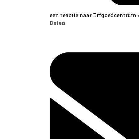
een reactie naar Erfgoedcentrum
Delen