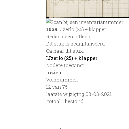
1039
IJzerlo (25) + klapper
Reden geen uitleen:
Dit stuk is gedigitaliseerd
Ga naar dit stuk:
IJzerlo (25) + klapper
Nadere toegang:
Inzien
Volgnummer:
12 van 75
laatste wijziging 03-03-2021
totaal 1 bestand