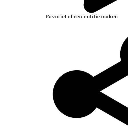
Favoriet of een notitie maken