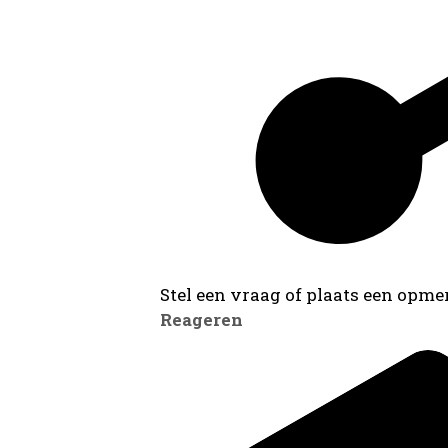
Stel een vraag of plaats een opmer
Reageren