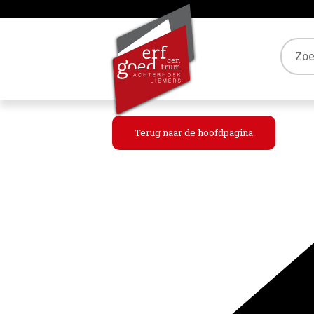
Tref
Terug naar de hoofdpagina