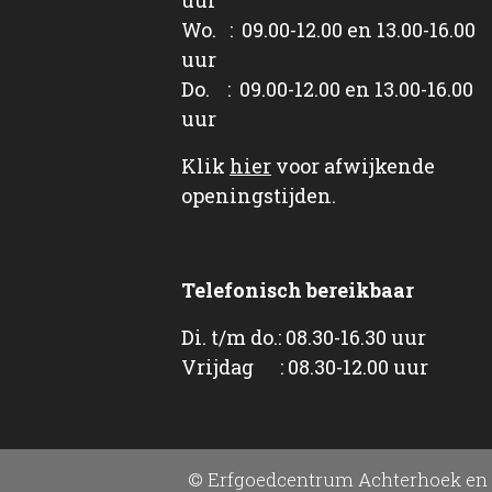
Wo. : 09.00-12.00 en 13.00-16.00
uur
Do. : 09.00-12.00 en 13.00-16.00
uur
Klik
hier
voor afwijkende
openingstijden.
Telefonisch bereikbaar
Di. t/m do.: 08.30-16.30 uur
Vrijdag : 08.30-12.00 uur
© Erfgoedcentrum Achterhoek en 