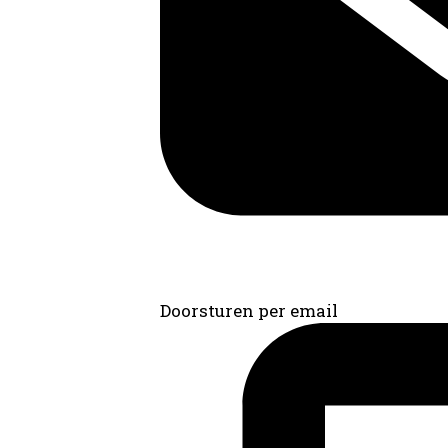
Doorsturen per email