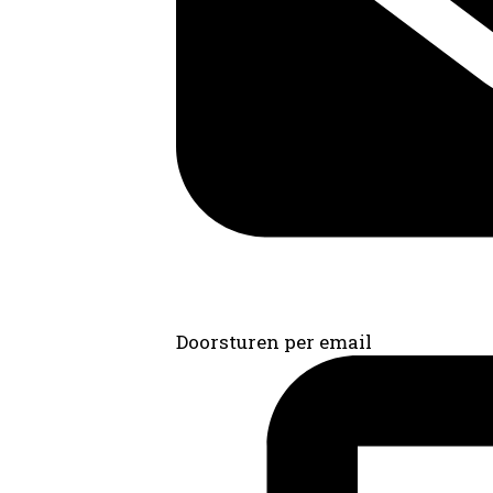
Doorsturen per email