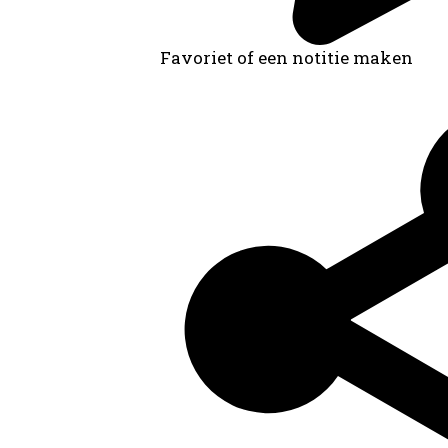
Favoriet of een notitie maken