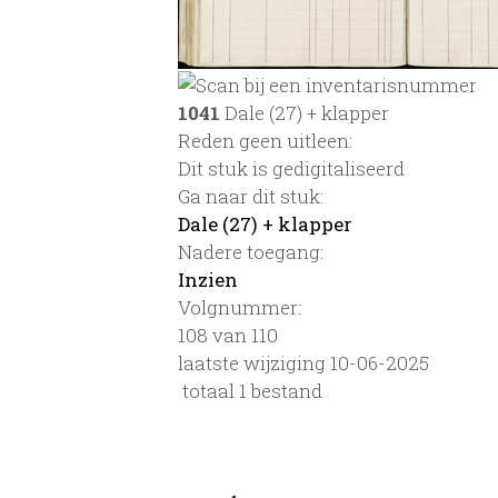
1041
Dale (27) + klapper
Reden geen uitleen:
Dit stuk is gedigitaliseerd
Ga naar dit stuk:
Dale (27) + klapper
Nadere toegang:
Inzien
Volgnummer:
108 van 110
laatste wijziging 10-06-2025
totaal 1 bestand