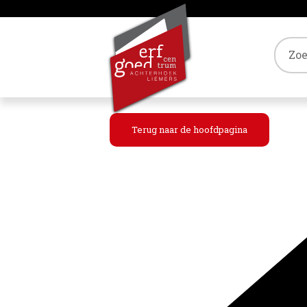
Tref
Terug naar de hoofdpagina