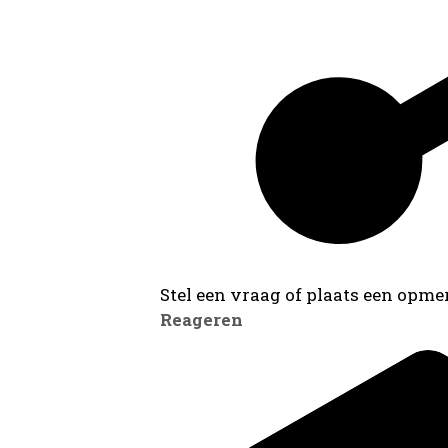
Stel een vraag of plaats een opmer
Reageren