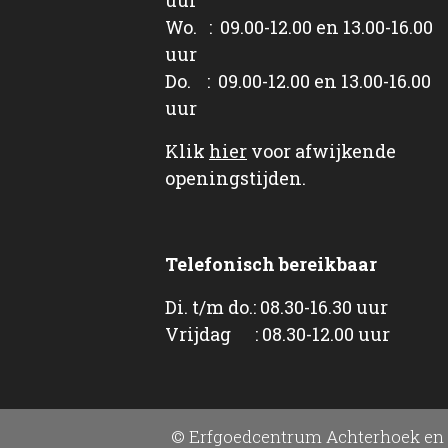
Wo. : 09.00-12.00 en 13.00-16.00
uur
Do. : 09.00-12.00 en 13.00-16.00
uur
Klik
hier
voor afwijkende
openingstijden.
Telefonisch bereikbaar
Di. t/m do.: 08.30-16.30 uur
Vrijdag : 08.30-12.00 uur
© Erfgoedcentrum Achterhoek en 