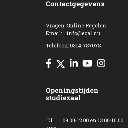
Contactgegevens
Vragen:
Online Regelen
Email: info@ecal.nu
Telefoon: 0314-787078
Openingstijden
studiezaal
Di. : 09.00-12.00 en 13.00-16.00
uur