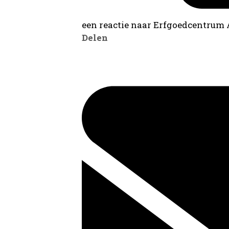
een reactie naar Erfgoedcentrum
Delen