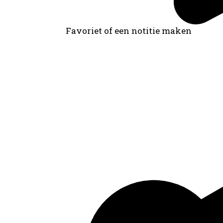
Favoriet of een notitie maken