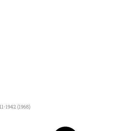
1-1942 (1968)