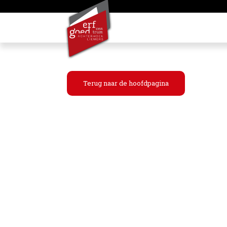
Terug naar de hoofdpagina