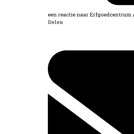
een reactie naar Erfgoedcentrum
Delen