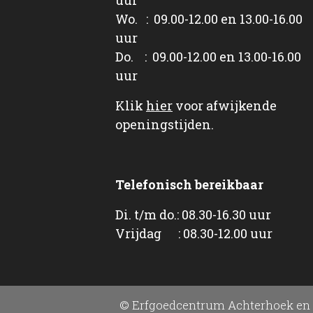
Wo. : 09.00-12.00 en 13.00-16.00
uur
Do. : 09.00-12.00 en 13.00-16.00
uur
Klik
hier
voor afwijkende
openingstijden.
Telefonisch bereikbaar
Di. t/m do.: 08.30-16.30 uur
Vrijdag : 08.30-12.00 uur
© Erfgoedcentrum Achterhoek en 