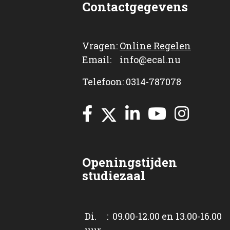
Contactgegevens
Vragen:
Online Regelen
Email: info@ecal.nu
Telefoon: 0314-787078
Openingstijden
studiezaal
Di. : 09.00-12.00 en 13.00-16.00
uur