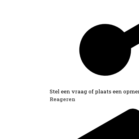
Stel een vraag of plaats een opmer
Reageren