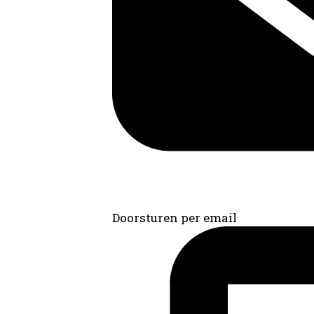
Doorsturen per email