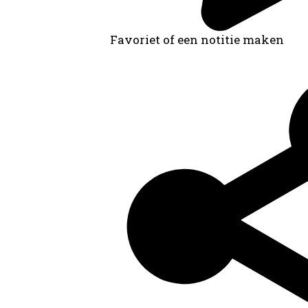
Favoriet of een notitie maken