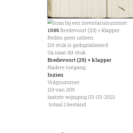
1046
Bredevoort (29) + klapper
Reden geen uitleen:
Dit stuk is gedigitaliseerd
Ga naar dit stuk:
Bredevoort (29) + klapper
Nadere toegang:
Inzien
Volgnummer:
119 van 209
laatste wijziging 03-03-2021
totaal 1 bestand