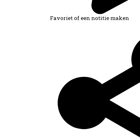
Favoriet of een notitie maken