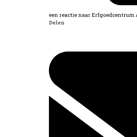
een reactie naar Erfgoedcentrum
Delen