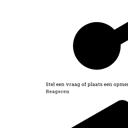
Stel een vraag of plaats een opmer
Reageren