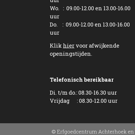
Wo. : 09.00-12.00 en 13.00-16.00
uur
Do. : 09.00-12.00 en 13.00-16.00
uur
Klik
hier
voor afwijkende
openingstijden.
Telefonisch bereikbaar
Di. t/m do.: 08.30-16.30 uur
Vrijdag : 08.30-12.00 uur
© Erfgoedcentrum Achterhoek en 