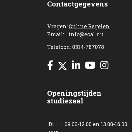
Contactgegevens
Vragen:
Online Regelen
Email: info@ecal.nu
Telefoon: 0314-787078
Openingstijden
studiezaal
Di. : 09.00-12.00 en 13.00-16.00
uur