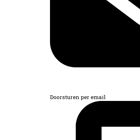
Doorsturen per email