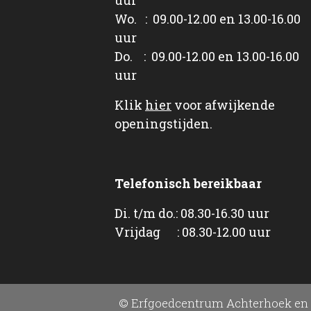
Wo. : 09.00-12.00 en 13.00-16.00
uur
Do. : 09.00-12.00 en 13.00-16.00
uur
Klik
hier
voor afwijkende
openingstijden.
Telefonisch bereikbaar
Di. t/m do.: 08.30-16.30 uur
Vrijdag : 08.30-12.00 uur
© Erfgoedcentrum Achterhoek en 