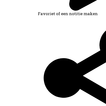
Favoriet of een notitie maken