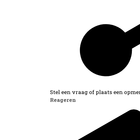
Stel een vraag of plaats een opmer
Reageren