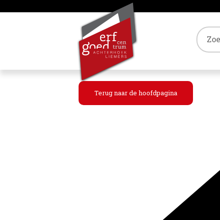
Tref
Terug naar de hoofdpagina