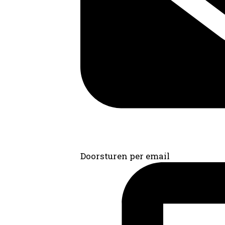
Doorsturen per email