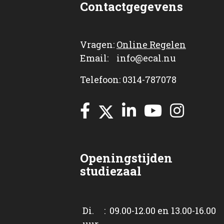
Contactgegevens
Vragen:
Online Regelen
Email: info@ecal.nu
Telefoon: 0314-787078
Openingstijden
studiezaal
Di. : 09.00-12.00 en 13.00-16.00
uur