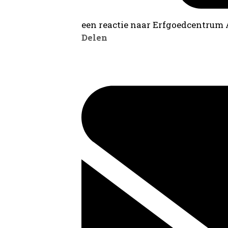
een reactie naar Erfgoedcentrum
Delen