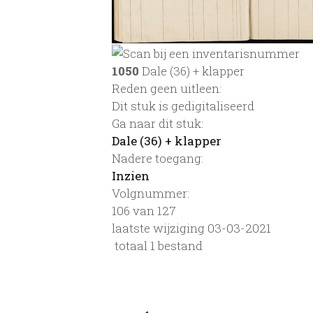
1050
Dale (36) + klapper
Reden geen uitleen:
Dit stuk is gedigitaliseerd
Ga naar dit stuk:
Dale (36) + klapper
Nadere toegang:
Inzien
Volgnummer:
106 van 127
laatste wijziging 03-03-2021
totaal 1 bestand