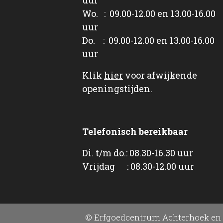
Wo. : 09.00-12.00 en 13.00-16.00
uur
Do. : 09.00-12.00 en 13.00-16.00
uur
Klik
hier
voor afwijkende
openingstijden.
Telefonisch bereikbaar
Di. t/m do.: 08.30-16.30 uur
Vrijdag : 08.30-12.00 uur
© Erfgoedcentrum Achterhoek en 