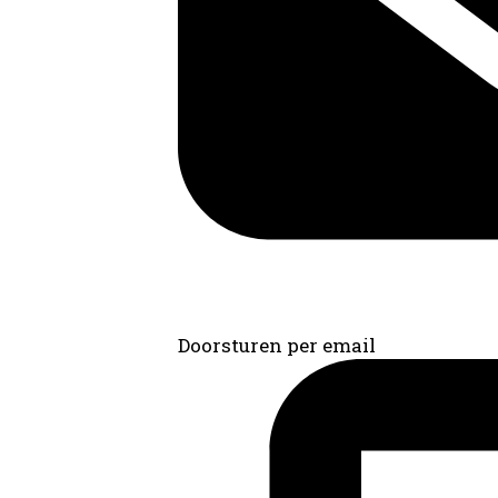
Doorsturen per email