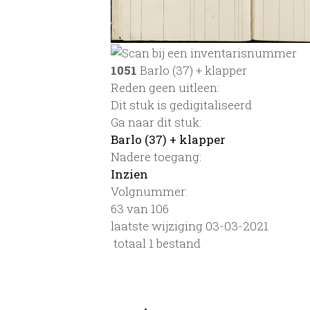
1051
Barlo (37) + klapper
Reden geen uitleen:
Dit stuk is gedigitaliseerd
Ga naar dit stuk:
Barlo (37) + klapper
Nadere toegang:
Inzien
Volgnummer:
63 van 106
laatste wijziging 03-03-2021
totaal 1 bestand