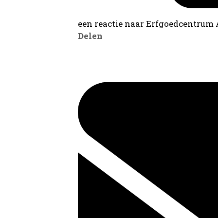
een reactie naar Erfgoedcentrum
Delen