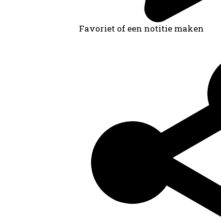
Favoriet of een notitie maken