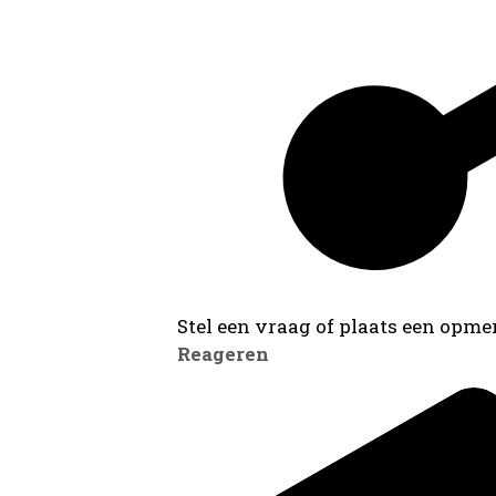
Stel een vraag of plaats een opmer
Reageren