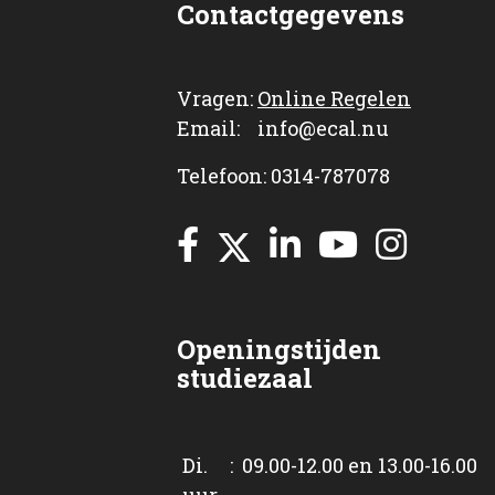
Contactgegevens
Vragen:
Online Regelen
Email: info@ecal.nu
Telefoon: 0314-787078
Openingstijden
studiezaal
Di. : 09.00-12.00 en 13.00-16.00
uur