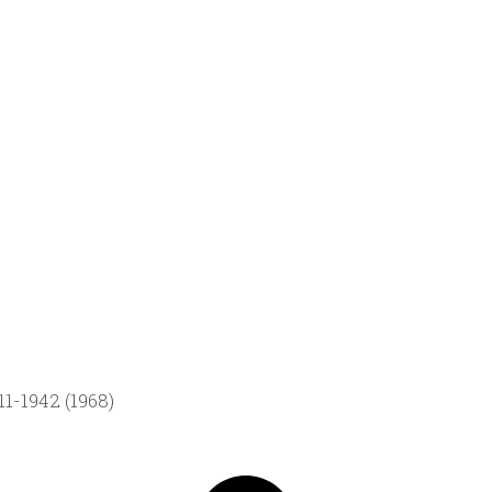
1-1942 (1968)