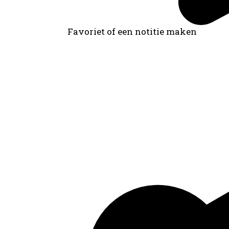
Favoriet of een notitie maken