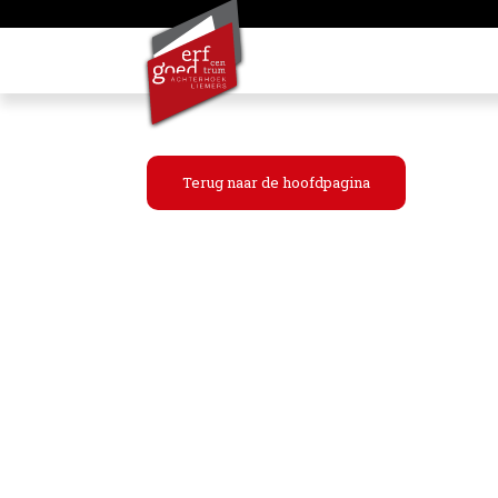
Terug naar de hoofdpagina