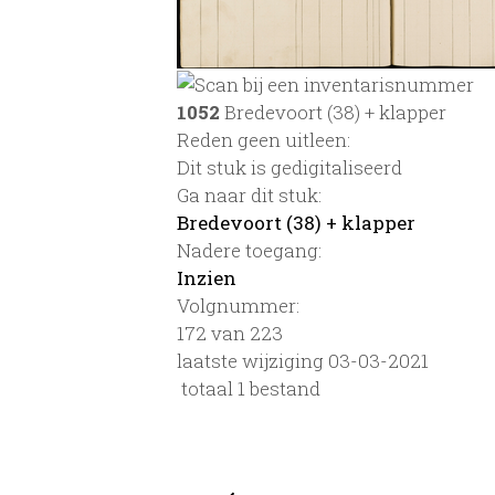
1052
Bredevoort (38) + klapper
Reden geen uitleen:
Dit stuk is gedigitaliseerd
Ga naar dit stuk:
Bredevoort (38) + klapper
Nadere toegang:
Inzien
Volgnummer:
172 van 223
laatste wijziging 03-03-2021
totaal 1 bestand