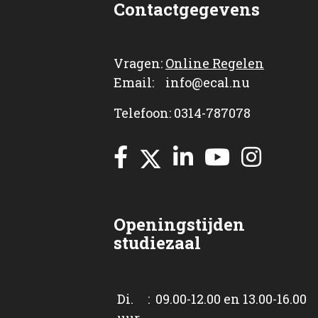
Contactgegevens
Vragen:
Online Regelen
Email: info@ecal.nu
Telefoon: 0314-787078
Openingstijden
studiezaal
Di. : 09.00-12.00 en 13.00-16.00
uur