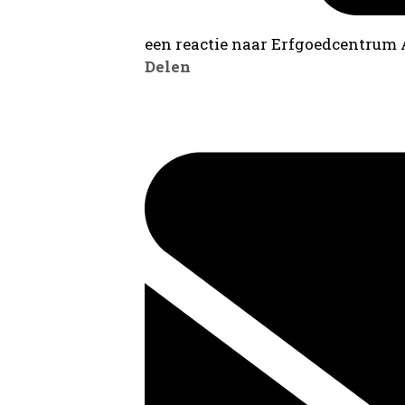
een reactie naar Erfgoedcentrum
Delen