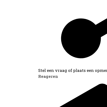
Stel een vraag of plaats een opmer
Reageren