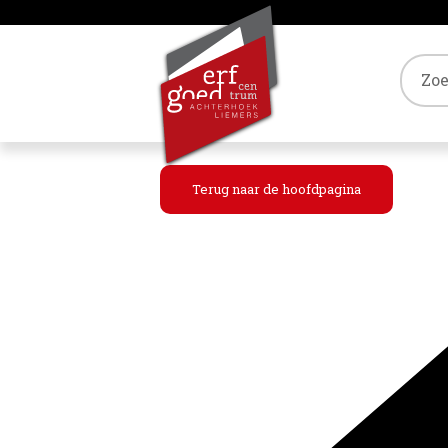
Tref
Terug naar de hoofdpagina