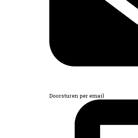
Doorsturen per email