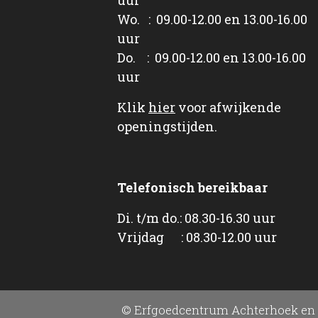
Wo. : 09.00-12.00 en 13.00-16.00
uur
Do. : 09.00-12.00 en 13.00-16.00
uur
Klik
hier
voor afwijkende
openingstijden.
Telefonisch bereikbaar
Di. t/m do.: 08.30-16.30 uur
Vrijdag : 08.30-12.00 uur
© Erfgoedcentrum Achterhoek en 