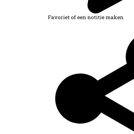
Favoriet of een notitie maken