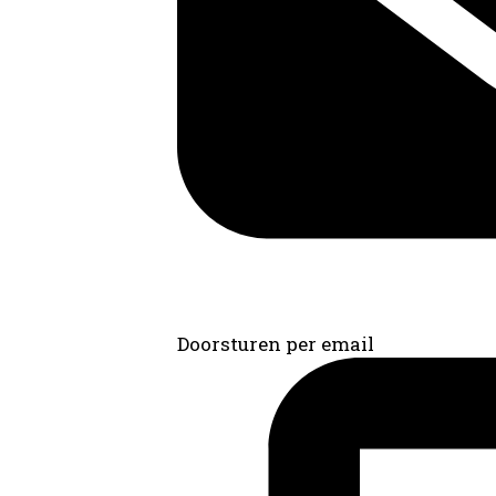
Doorsturen per email