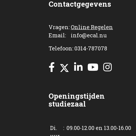
Contactgegevens
Vragen:
Online Regelen
Email: info@ecal.nu
Telefoon: 0314-787078
Openingstijden
studiezaal
Di. : 09.00-12.00 en 13.00-16.00
uur