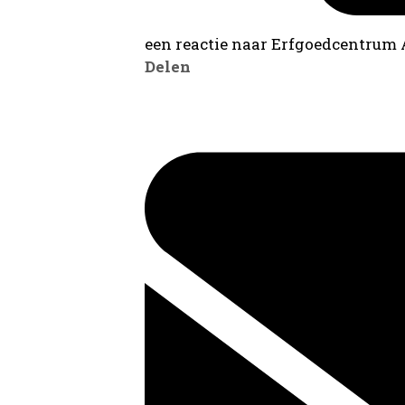
een reactie naar Erfgoedcentrum
Delen