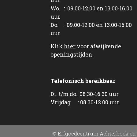
Wo. : 09.00-12.00 en 13.00-16.00
uur
Do. : 09.00-12.00 en 13.00-16.00
uur
Klik
hier
voor afwijkende
openingstijden.
Telefonisch bereikbaar
Di. t/m do.: 08.30-16.30 uur
Vrijdag : 08.30-12.00 uur
© Erfgoedcentrum Achterhoek en 