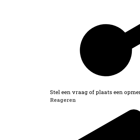
Stel een vraag of plaats een opmer
Reageren