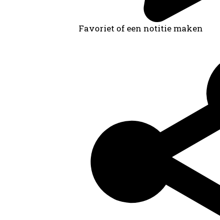
Favoriet of een notitie maken