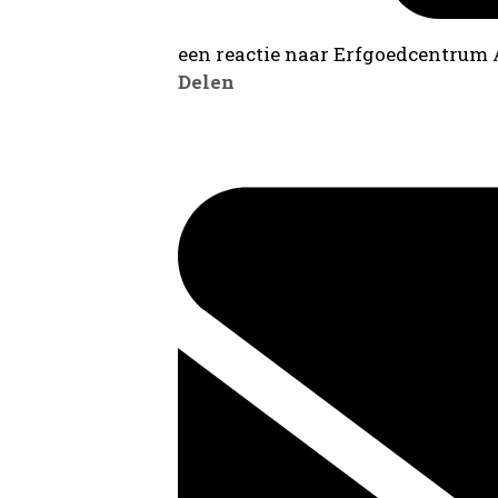
een reactie naar Erfgoedcentrum
Delen