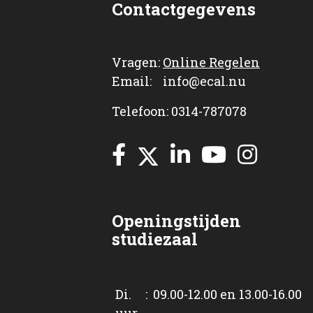
Contactgegevens
Vragen:
Online Regelen
Email: info@ecal.nu
Telefoon: 0314-787078
Openingstijden
studiezaal
Di. : 09.00-12.00 en 13.00-16.00
uur