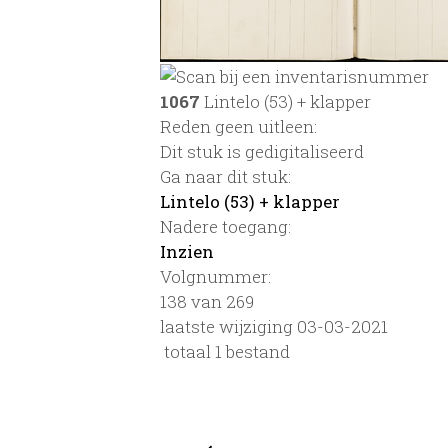
1067
Lintelo (53) + klapper
Reden geen uitleen:
Dit stuk is gedigitaliseerd
Ga naar dit stuk:
Lintelo (53) + klapper
Nadere toegang:
Inzien
Volgnummer:
138 van 269
laatste wijziging 03-03-2021
totaal 1 bestand