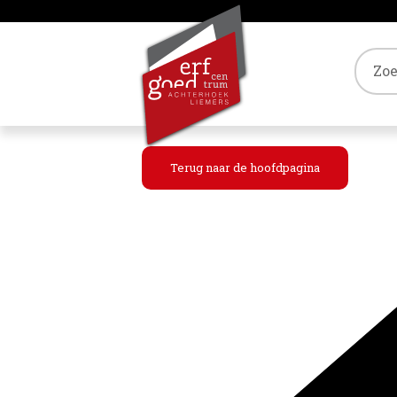
Tref
Terug naar de hoofdpagina