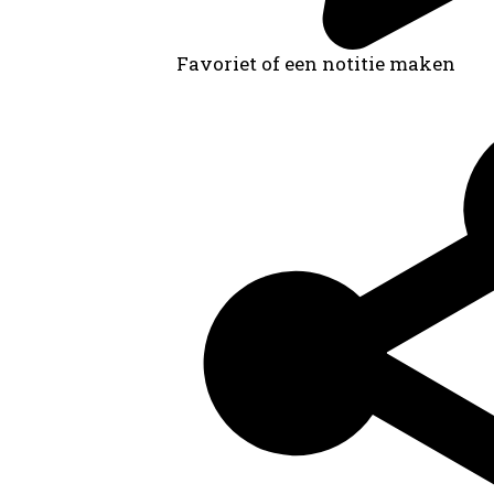
Favoriet of een notitie maken