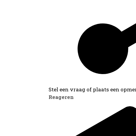
Stel een vraag of plaats een opmer
Reageren