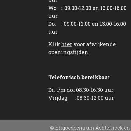
Wo. : 09.00-12.00 en 13.00-16.00
uur
Do. : 09.00-12.00 en 13.00-16.00
uur
Klik
hier
voor afwijkende
openingstijden.
Telefonisch bereikbaar
Di. t/m do.: 08.30-16.30 uur
Vrijdag : 08.30-12.00 uur
© Erfgoedcentrum Achterhoek en 