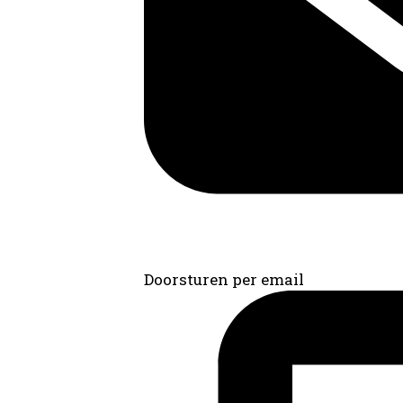
Doorsturen per email