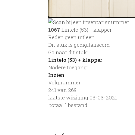
1067
Lintelo (53) + klapper
Reden geen uitleen:
Dit stuk is gedigitaliseerd
Ga naar dit stuk:
Lintelo (53) + klapper
Nadere toegang:
Inzien
Volgnummer:
241 van 269
laatste wijziging 03-03-2021
totaal 1 bestand