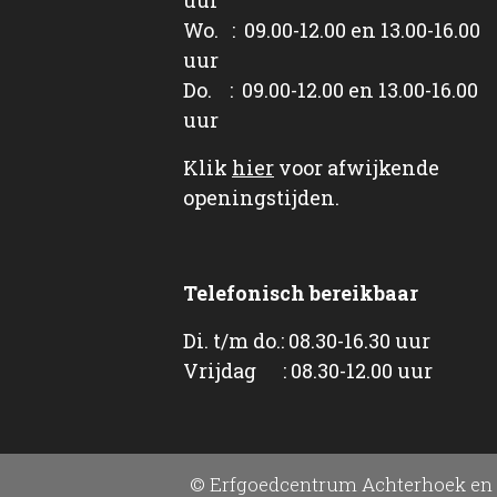
Wo. : 09.00-12.00 en 13.00-16.00
uur
Do. : 09.00-12.00 en 13.00-16.00
uur
Klik
hier
voor afwijkende
openingstijden.
Telefonisch bereikbaar
Di. t/m do.: 08.30-16.30 uur
Vrijdag : 08.30-12.00 uur
© Erfgoedcentrum Achterhoek en 