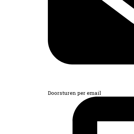
Doorsturen per email