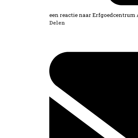
een reactie naar Erfgoedcentrum
Delen