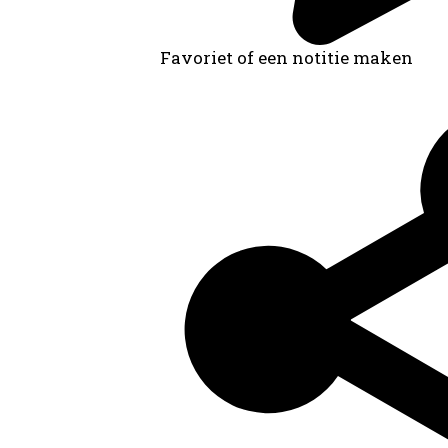
Favoriet of een notitie maken