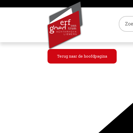
Tref
Terug naar de hoofdpagina