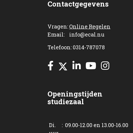
Contactgegevens
Vragen:
Online Regelen
Email: info@ecal.nu
Telefoon: 0314-787078
Openingstijden
studiezaal
Di. : 09.00-12.00 en 13.00-16.00
uur