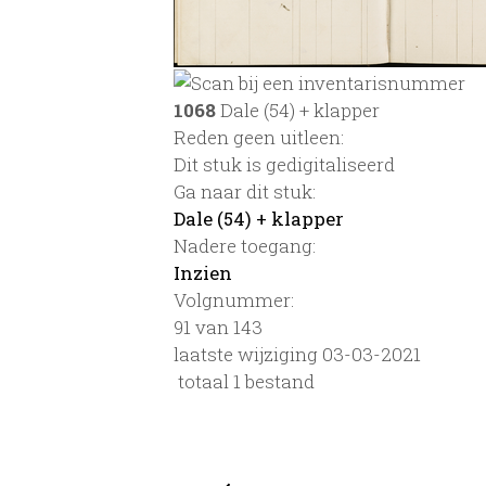
1068
Dale (54) + klapper
Reden geen uitleen:
Dit stuk is gedigitaliseerd
Ga naar dit stuk:
Dale (54) + klapper
Nadere toegang:
Inzien
Volgnummer:
91 van 143
laatste wijziging 03-03-2021
totaal 1 bestand