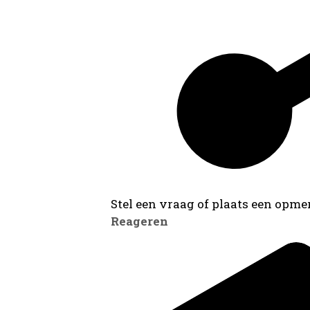
Stel een vraag of plaats een opmer
Reageren