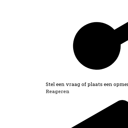
Stel een vraag of plaats een opmer
Reageren