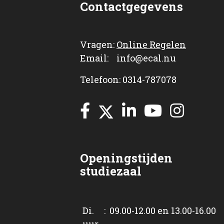
Contactgegevens
Vragen:
Online Regelen
Email: info@ecal.nu
Telefoon: 0314-787078
Openingstijden
studiezaal
Di. : 09.00-12.00 en 13.00-16.00
uur