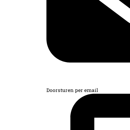
Doorsturen per email