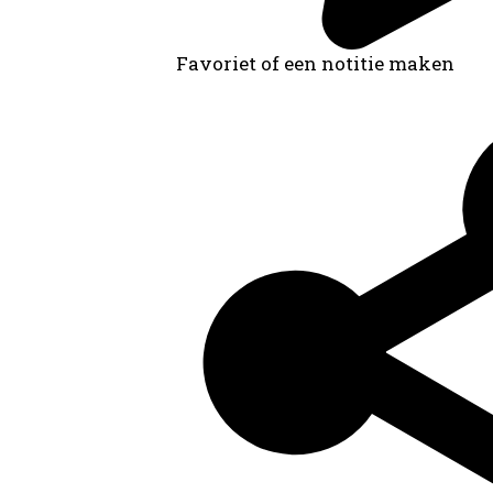
Favoriet of een notitie maken