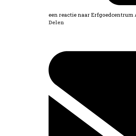
een reactie naar Erfgoedcentrum
Delen