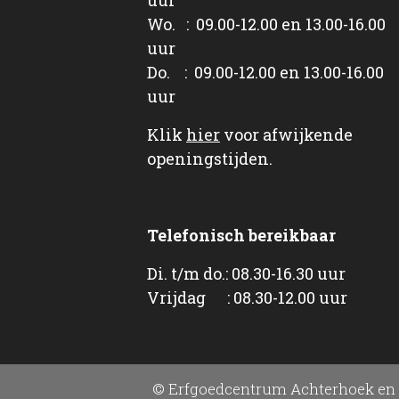
Wo. : 09.00-12.00 en 13.00-16.00
uur
Do. : 09.00-12.00 en 13.00-16.00
uur
Klik
hier
voor afwijkende
openingstijden.
Telefonisch bereikbaar
Di. t/m do.: 08.30-16.30 uur
Vrijdag : 08.30-12.00 uur
© Erfgoedcentrum Achterhoek en 