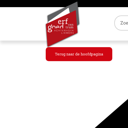
Tref
Terug naar de hoofdpagina