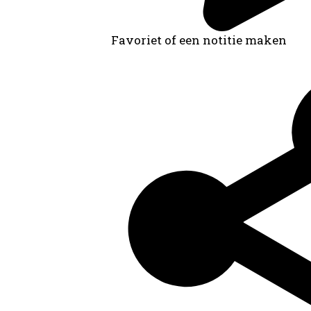
Favoriet of een notitie maken