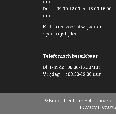
uur
Do. : 09.00-12.00 en 13.00-16.00
uur
Klik
hier
voor afwijkende
openingstijden.
Telefonisch bereikbaar
Di. t/m do.: 08.30-16.30 uur
Vrijdag : 08.30-12.00 uur
© Erfgoedcentrum Achterhoek en 
Privacy
|
Ontwik