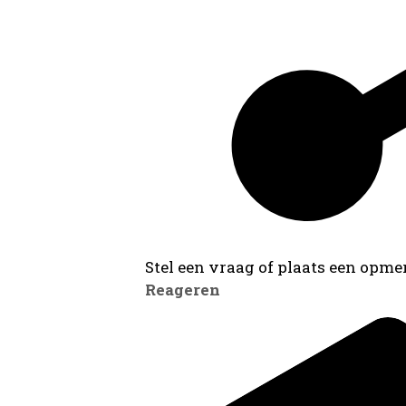
Stel een vraag of plaats een opmer
Reageren