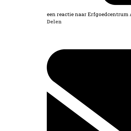
een reactie naar Erfgoedcentrum
Delen