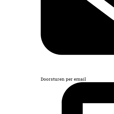
Doorsturen per email