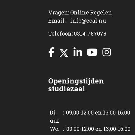
Vragen:
Online Regelen
Email: info@ecal.nu
Telefoon: 0314-787078
Openingstijden
studiezaal
Di. : 09.00-12.00 en 13.00-16.00
uur
Wo. : 09.00-12.00 en 13.00-16.00