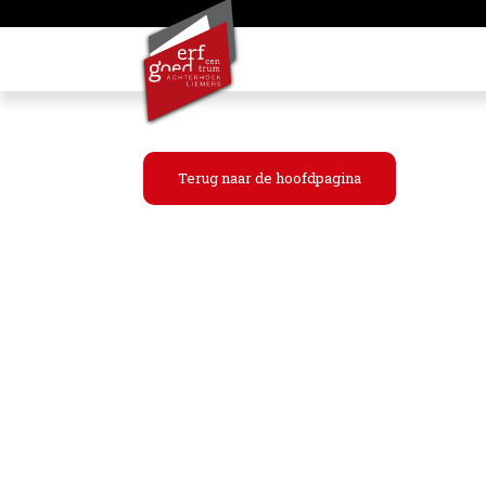
Terug naar de hoofdpagina