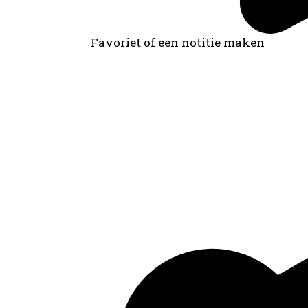
Favoriet of een notitie maken