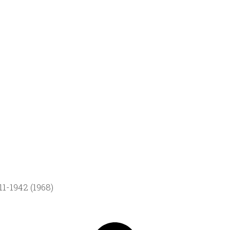
1-1942 (1968)