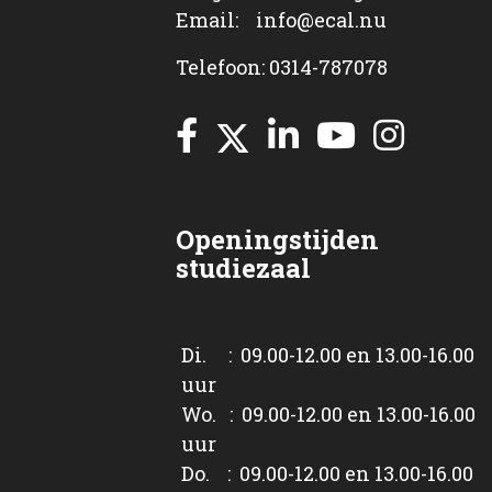
Email: info@ecal.nu
Telefoon: 0314-787078
Openingstijden
studiezaal
Di. : 09.00-12.00 en 13.00-16.00
uur
Wo. : 09.00-12.00 en 13.00-16.00
uur
Do. : 09.00-12.00 en 13.00-16.00