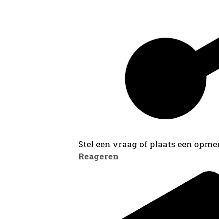
Stel een vraag of plaats een opmer
Reageren