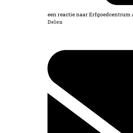
een reactie naar Erfgoedcentrum
Delen