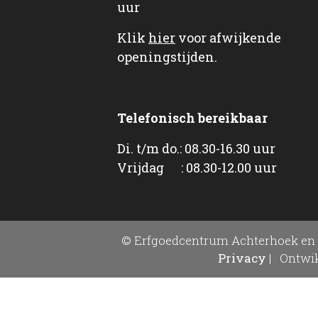
uur
Klik
hier
voor afwijkende
openingstijden.
Telefonisch bereikbaar
Di. t/m do.: 08.30-16.30 uur
Vrijdag : 08.30-12.00 uur
© Erfgoedcentrum Achterhoek en 
Privacy
|
Ontwik