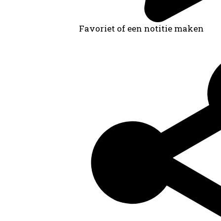
Favoriet of een notitie maken