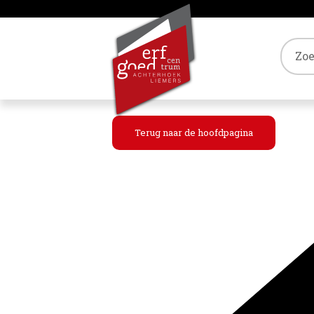
Tref
Terug naar de hoofdpagina