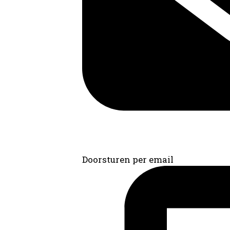
Doorsturen per email