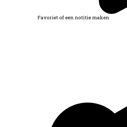
Favoriet of een notitie maken