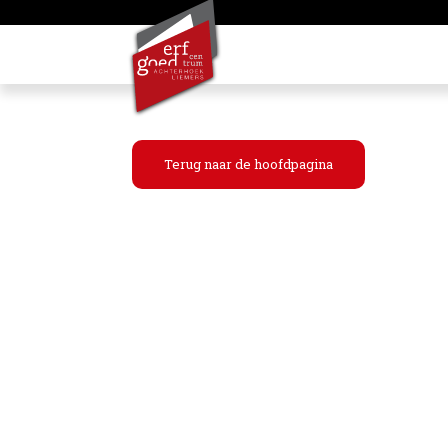
Terug naar de hoofdpagina