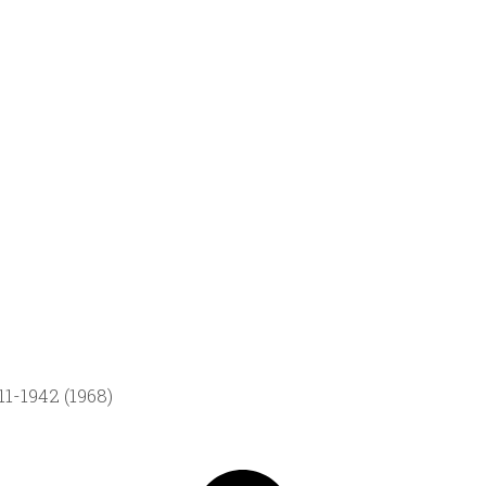
1-1942 (1968)