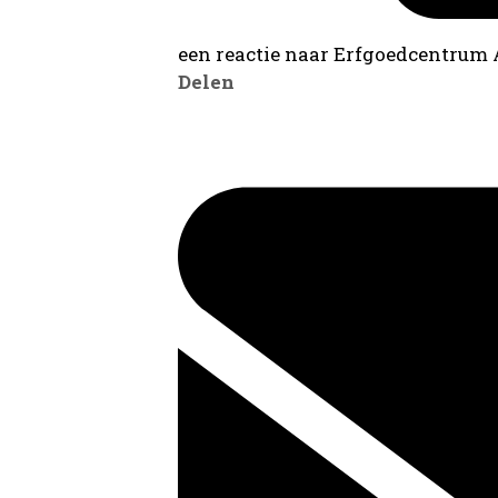
een reactie naar Erfgoedcentrum
Delen