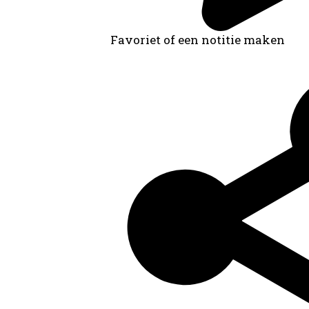
Favoriet of een notitie maken