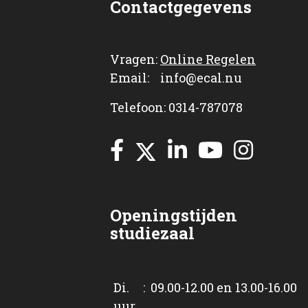
Contactgegevens
Vragen:
Online Regelen
Email: info@ecal.nu
Telefoon: 0314-787078
Openingstijden
studiezaal
Di. : 09.00-12.00 en 13.00-16.00
uur