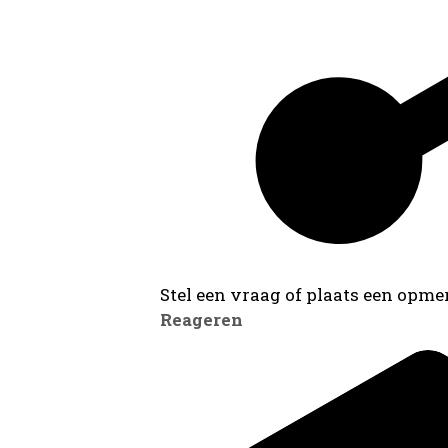
Stel een vraag of plaats een opmer
Reageren