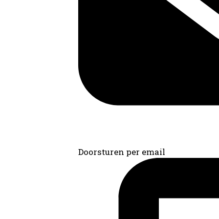
Doorsturen per email