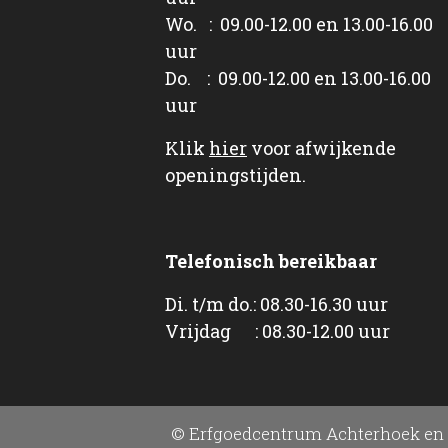
Wo. : 09.00-12.00 en 13.00-16.00
uur
Do. : 09.00-12.00 en 13.00-16.00
uur
Klik
hier
voor afwijkende
openingstijden.
Telefonisch bereikbaar
Di. t/m do.: 08.30-16.30 uur
Vrijdag : 08.30-12.00 uur
© Erfgoedcentrum Achterhoek en 