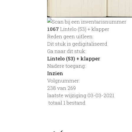
1067
Lintelo (53) + klapper
Reden geen uitleen:
Dit stuk is gedigitaliseerd
Ga naar dit stuk:
Lintelo (53) + klapper
Nadere toegang:
Inzien
Volgnummer:
238 van 269
laatste wijziging 03-03-2021
totaal 1 bestand