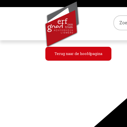
Tref
Terug naar de hoofdpagina