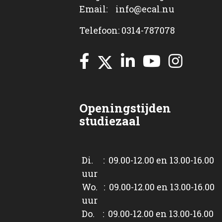
Email: info@ecal.nu
Telefoon: 0314-787078
Openingstijden
studiezaal
Di. : 09.00-12.00 en 13.00-16.00
uur
Wo. : 09.00-12.00 en 13.00-16.00
uur
Do. : 09.00-12.00 en 13.00-16.00