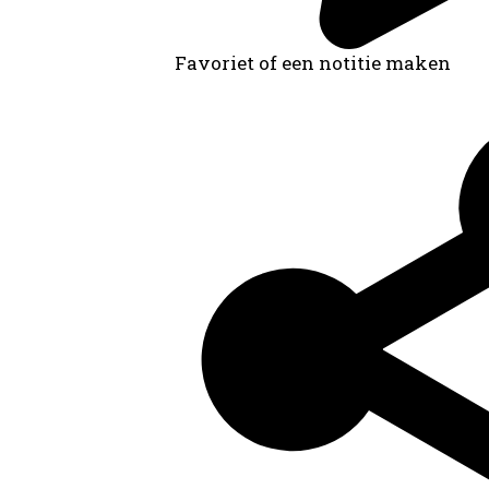
Favoriet of een notitie maken