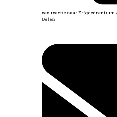
een reactie naar Erfgoedcentrum
Delen