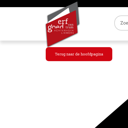
Tref
Terug naar de hoofdpagina