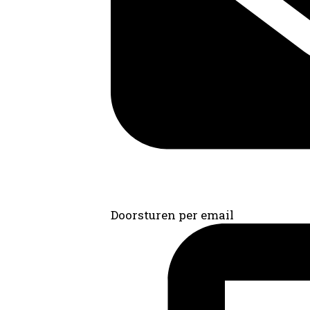
Doorsturen per email