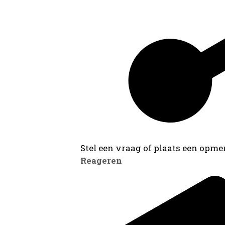
Stel een vraag of plaats een opmer
Reageren