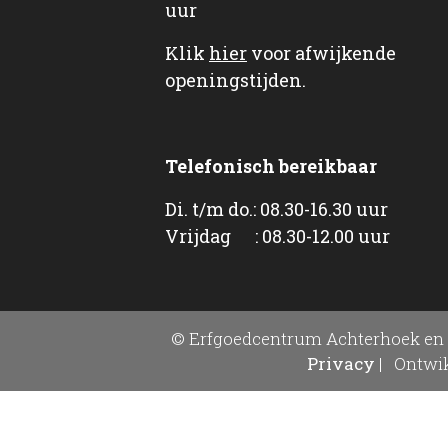
uur
Klik
hier
voor afwijkende
openingstijden.
Telefonisch bereikbaar
Di. t/m do.: 08.30-16.30 uur
Vrijdag : 08.30-12.00 uur
© Erfgoedcentrum Achterhoek en 
Privacy
|
Ontwik