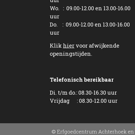
Wo. : 09.00-12.00 en 13.00-16.00
uur
Do. : 09.00-12.00 en 13.00-16.00
uur
Klik
hier
voor afwijkende
openingstijden.
Telefonisch bereikbaar
Di. t/m do.: 08.30-16.30 uur
Vrijdag : 08.30-12.00 uur
© Erfgoedcentrum Achterhoek en 