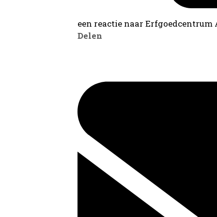
een reactie naar Erfgoedcentrum
Delen