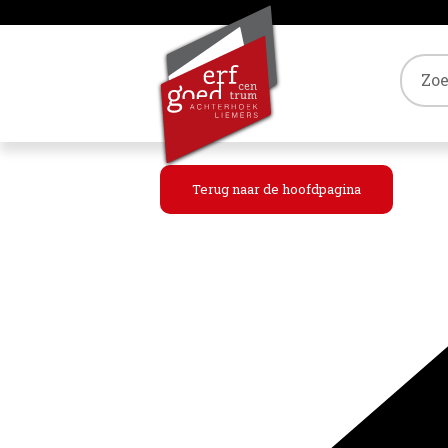
Tref
Terug naar de hoofdpagina