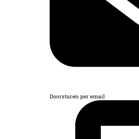
Doorsturen per email