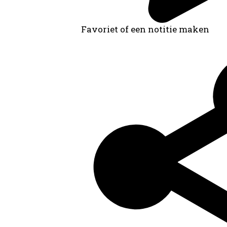
Favoriet of een notitie maken