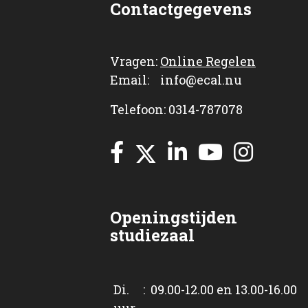
Contactgegevens
Vragen:
Online Regelen
Email: info@ecal.nu
Telefoon: 0314-787078
Openingstijden
studiezaal
Di. : 09.00-12.00 en 13.00-16.00
uur