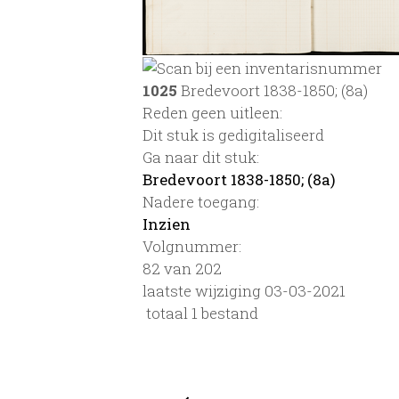
1025
Bredevoort 1838-1850; (8a)
Reden geen uitleen:
Dit stuk is gedigitaliseerd
Ga naar dit stuk:
Bredevoort 1838-1850; (8a)
Nadere toegang:
Inzien
Volgnummer:
82 van 202
laatste wijziging 03-03-2021
totaal 1 bestand