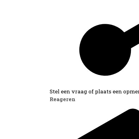
Stel een vraag of plaats een opmer
Reageren