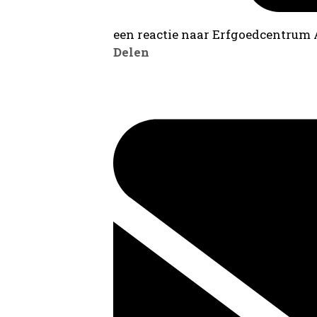
een reactie naar Erfgoedcentrum
Delen