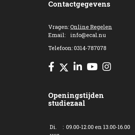
Contactgegevens
Vragen:
Online Regelen
Email: info@ecal.nu
Telefoon: 0314-787078
Openingstijden
studiezaal
Di. : 09.00-12.00 en 13.00-16.00
uur