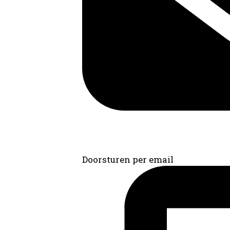
Doorsturen per email