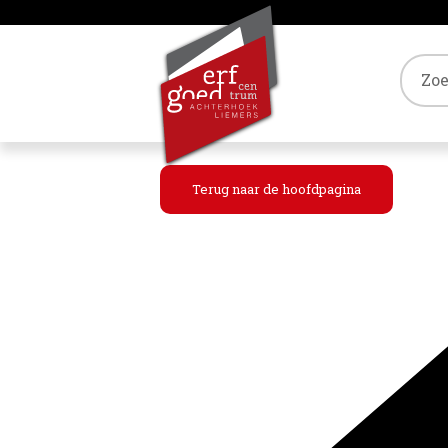
Tref
Terug naar de hoofdpagina