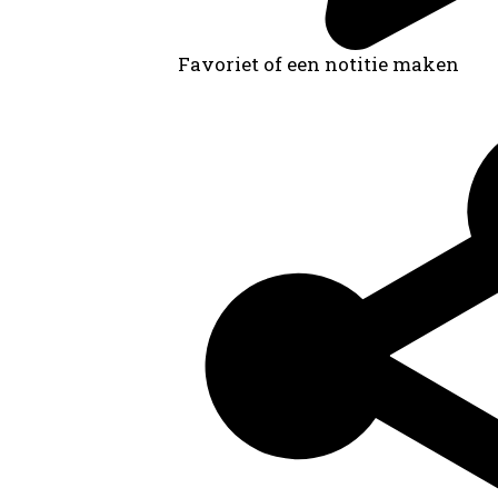
Favoriet of een notitie maken