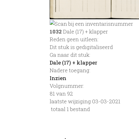
1032
Dale (17) + klapper
Reden geen uitleen:
Dit stuk is gedigitaliseerd
Ga naar dit stuk:
Dale (17) + klapper
Nadere toegang:
Inzien
Volgnummer:
81 van 92
laatste wijziging 03-03-2021
totaal 1 bestand