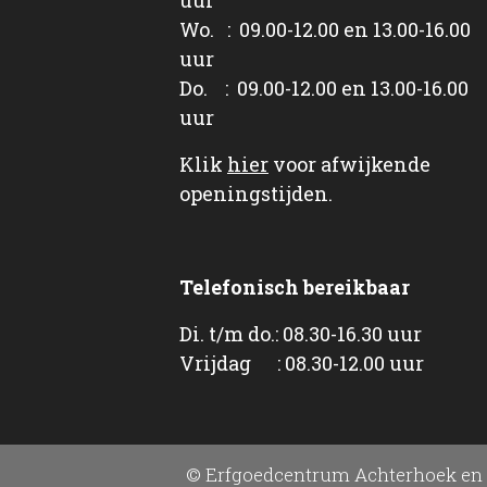
Wo. : 09.00-12.00 en 13.00-16.00
uur
Do. : 09.00-12.00 en 13.00-16.00
uur
Klik
hier
voor afwijkende
openingstijden.
Telefonisch bereikbaar
Di. t/m do.: 08.30-16.30 uur
Vrijdag : 08.30-12.00 uur
© Erfgoedcentrum Achterhoek en 