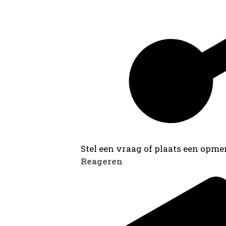
Stel een vraag of plaats een opmer
Reageren