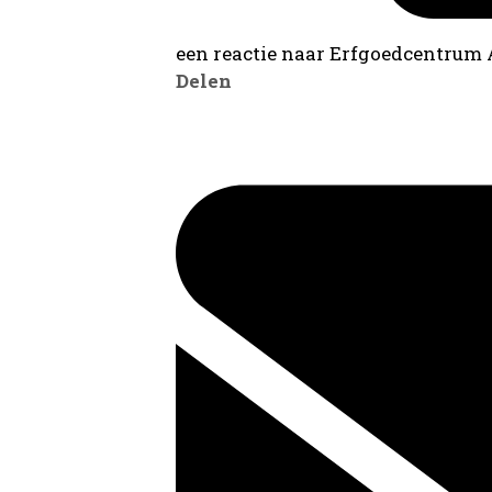
een reactie naar Erfgoedcentrum
Delen