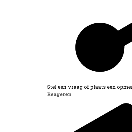
Stel een vraag of plaats een opmer
Reageren