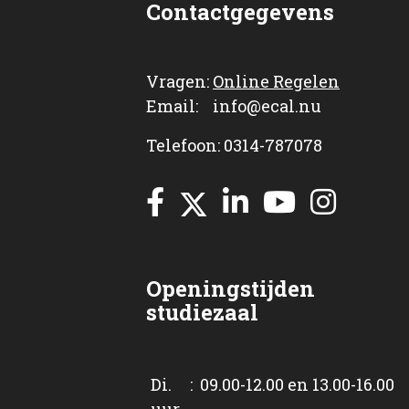
Contactgegevens
Vragen:
Online Regelen
Email: info@ecal.nu
Telefoon: 0314-787078
Openingstijden
studiezaal
Di. : 09.00-12.00 en 13.00-16.00
uur