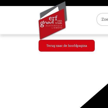
Tref
Terug naar de hoofdpagina