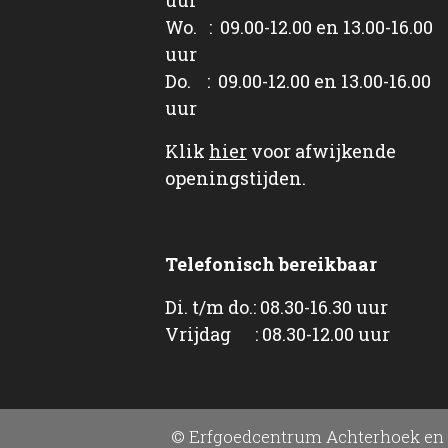
Wo. : 09.00-12.00 en 13.00-16.00
uur
Do. : 09.00-12.00 en 13.00-16.00
uur
Klik
hier
voor afwijkende
openingstijden.
Telefonisch bereikbaar
Di. t/m do.: 08.30-16.30 uur
Vrijdag : 08.30-12.00 uur
© Erfgoedcentrum Achterhoek en 