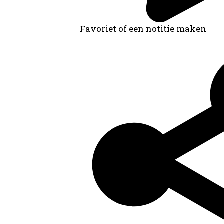
Favoriet of een notitie maken