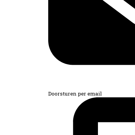
Doorsturen per email