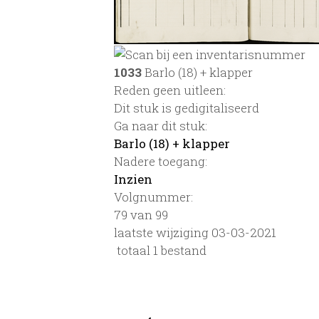
1033
Barlo (18) + klapper
Reden geen uitleen:
Dit stuk is gedigitaliseerd
Ga naar dit stuk:
Barlo (18) + klapper
Nadere toegang:
Inzien
Volgnummer:
79 van 99
laatste wijziging 03-03-2021
totaal 1 bestand