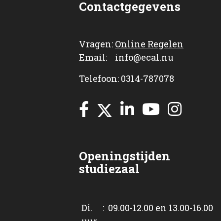
Contactgegevens
Vragen:
Online Regelen
Email: info@ecal.nu
Telefoon: 0314-787078
Openingstijden
studiezaal
Di. : 09.00-12.00 en 13.00-16.00
uur