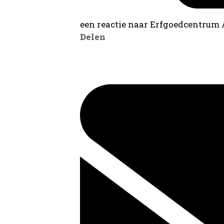
een reactie naar Erfgoedcentrum
Delen