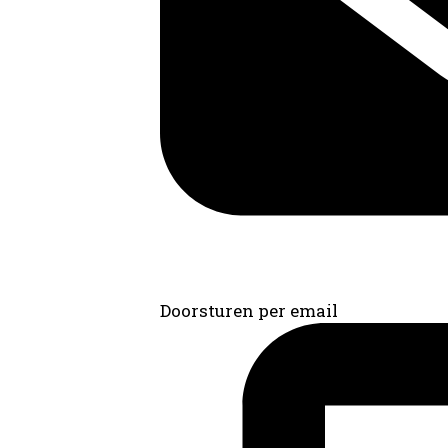
Doorsturen per email