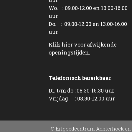
Wo. : 09.00-12.00 en 13.00-16.00
uur
Do. : 09.00-12.00 en 13.00-16.00
uur
Klik
hier
voor afwijkende
openingstijden.
Telefonisch bereikbaar
Di. t/m do.: 08.30-16.30 uur
Vrijdag : 08.30-12.00 uur
© Erfgoedcentrum Achterhoek en 