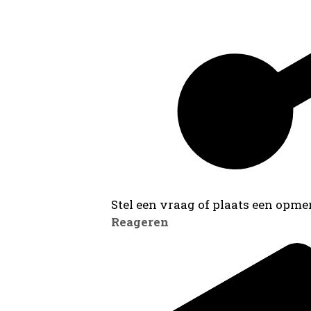
Stel een vraag of plaats een opmer
Reageren