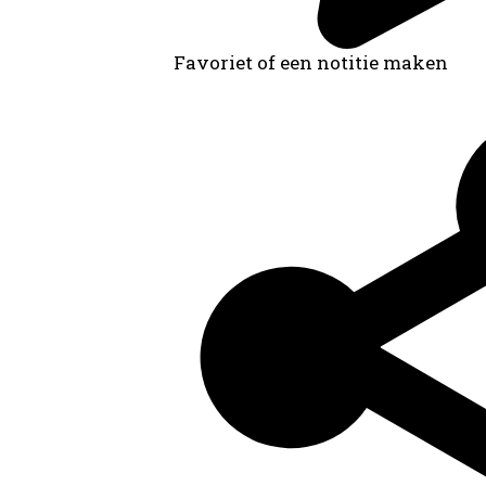
Favoriet of een notitie maken