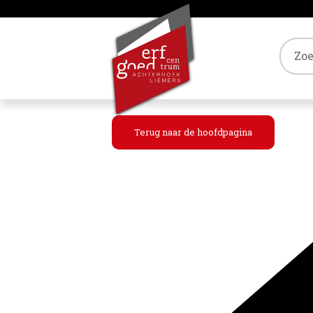
Tref
Terug naar de hoofdpagina