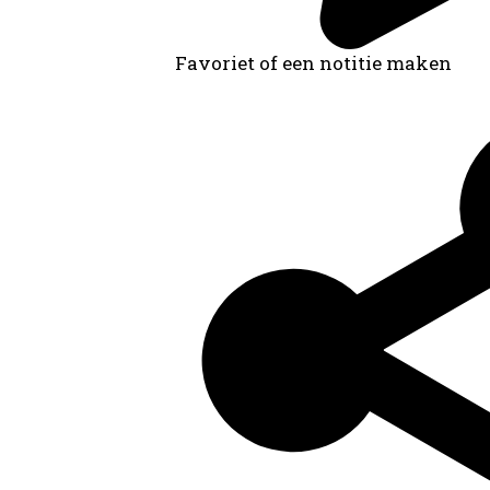
Favoriet of een notitie maken