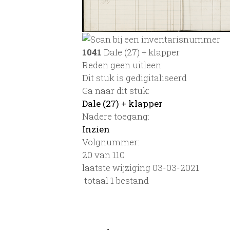
1041
Dale (27) + klapper
Reden geen uitleen:
Dit stuk is gedigitaliseerd
Ga naar dit stuk:
Dale (27) + klapper
Nadere toegang:
Inzien
Volgnummer:
20 van 110
laatste wijziging 03-03-2021
totaal 1 bestand