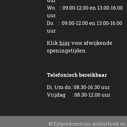
Wo. : 09.00-12.00 en 13.00-16.00
uur
Do. : 09.00-12.00 en 13.00-16.00
uur
Klik
hier
voor afwijkende
openingstijden.
Telefonisch bereikbaar
Di. t/m do.: 08.30-16.30 uur
Vrijdag : 08.30-12.00 uur
© Erfgoedcentrum Achterhoek en 