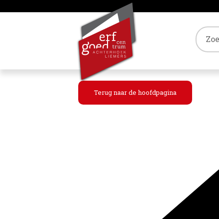
Tref
Terug naar de hoofdpagina