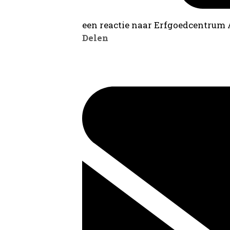
een reactie naar Erfgoedcentrum
Delen