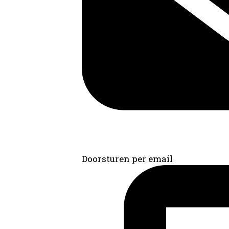
Doorsturen per email