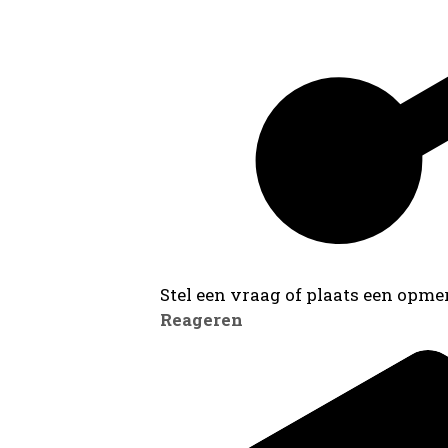
Stel een vraag of plaats een opmer
Reageren