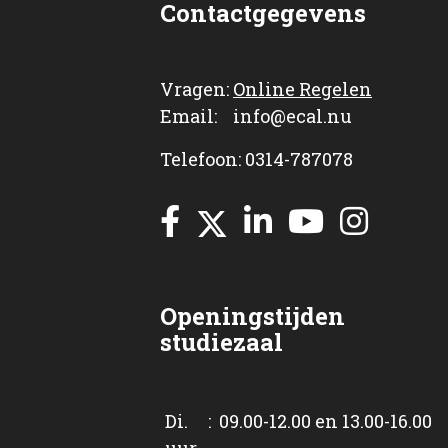
Contactgegevens
Vragen:
Online Regelen
Email: info@ecal.nu
Telefoon: 0314-787078
Openingstijden
studiezaal
Di. : 09.00-12.00 en 13.00-16.00
uur