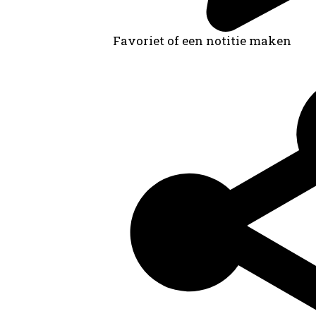
Favoriet of een notitie maken