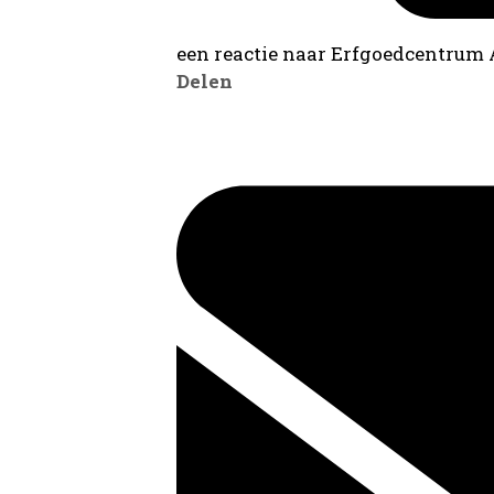
een reactie naar Erfgoedcentrum
Delen