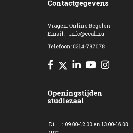
Contactgegevens
Vragen:
Online Regelen
Email: info@ecal.nu
Telefoon: 0314-787078
Openingstijden
studiezaal
Di. : 09.00-12.00 en 13.00-16.00
uur