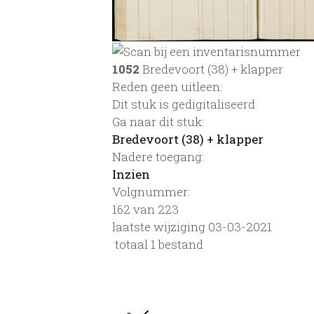
1052
Bredevoort (38) + klapper
Reden geen uitleen:
Dit stuk is gedigitaliseerd
Ga naar dit stuk:
Bredevoort (38) + klapper
Nadere toegang:
Inzien
Volgnummer:
162 van 223
laatste wijziging 03-03-2021
totaal 1 bestand