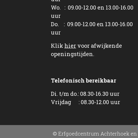
Wo. : 09.00-12.00 en 13.00-16.00
uur
Do. : 09.00-12.00 en 13.00-16.00
uur
Klik
hier
voor afwijkende
openingstijden.
Telefonisch bereikbaar
Di. t/m do.: 08.30-16.30 uur
Vrijdag : 08.30-12.00 uur
© Erfgoedcentrum Achterhoek en 