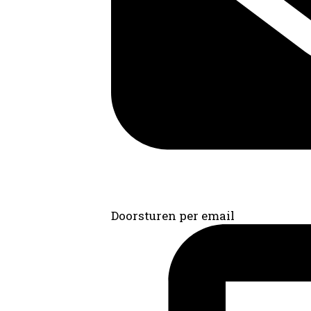
Doorsturen per email