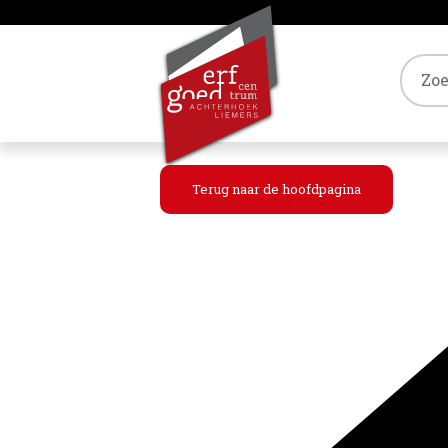
Tref
Terug naar de hoofdpagina