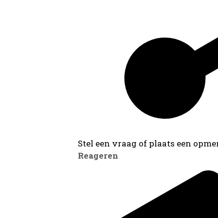
Stel een vraag of plaats een opmer
Reageren