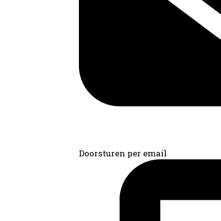
Doorsturen per email