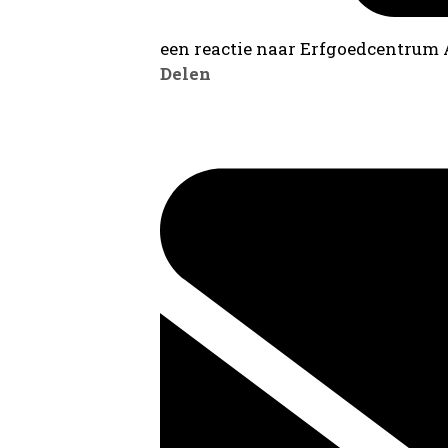
een reactie naar Erfgoedcentrum
Delen