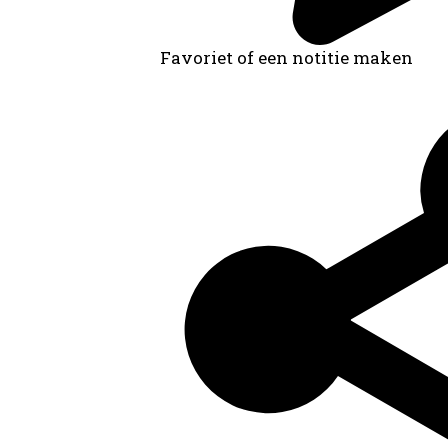
Favoriet of een notitie maken