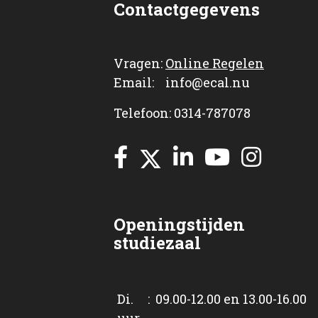
Contactgegevens
Vragen:
Online Regelen
Email: info@ecal.nu
Telefoon: 0314-787078
Openingstijden
studiezaal
Di. : 09.00-12.00 en 13.00-16.00
uur