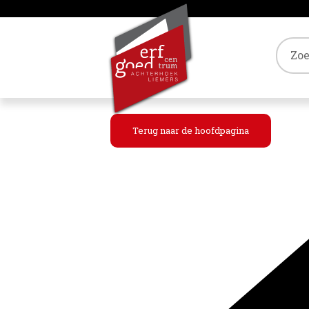
Tref
Terug naar de hoofdpagina