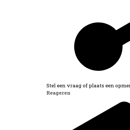
Stel een vraag of plaats een opmer
Reageren