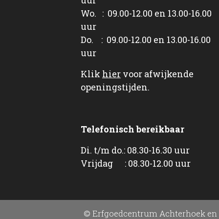
Wo. : 09.00-12.00 en 13.00-16.00
uur
Do. : 09.00-12.00 en 13.00-16.00
uur
Klik
hier
voor afwijkende
openingstijden.
Telefonisch bereikbaar
Di. t/m do.: 08.30-16.30 uur
Vrijdag : 08.30-12.00 uur
© Erfgoedcentrum Achterhoek en 